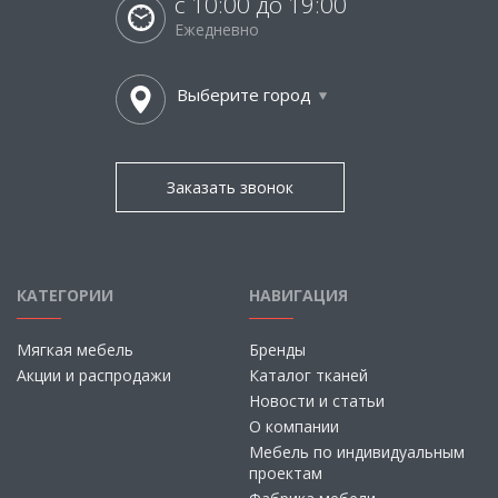
с 10:00 до 19:00
Ежедневно
Выберите город
Заказать звонок
КАТЕГОРИИ
НАВИГАЦИЯ
Мягкая мебель
Бренды
Акции и распродажи
Каталог тканей
Новости и статьи
О компании
Мебель по индивидуальным
проектам