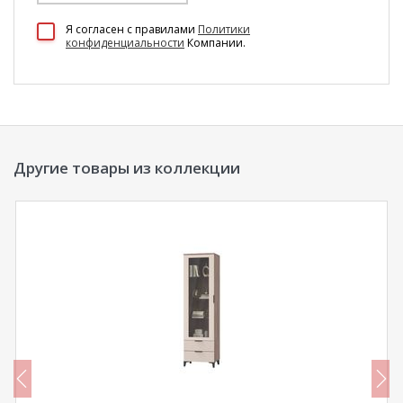
100 Диванов на карте Екатеринбурга — Яндекс Карты
Я согласен c правилами
Политики
конфиденциальности
Компании.
Другие товары из коллекции