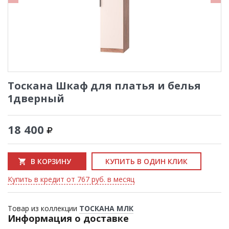
Тоскана Шкаф для платья и белья
1дверный
18 400
В КОРЗИНУ
КУПИТЬ В ОДИН КЛИК
Купить в кредит от 767 руб. в месяц
Товар из коллекции
ТОСКАНА МЛК
Информация о доставке