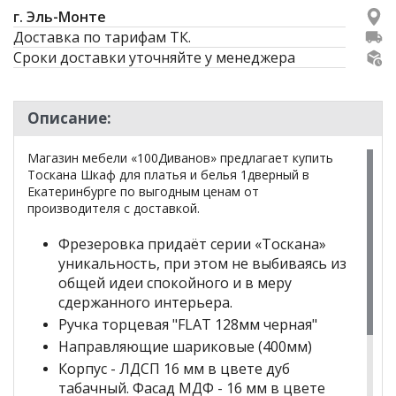
г. Эль-Монте
Доставка по тарифам ТК.
Сроки доставки уточняйте у менеджера
Описание:
Магазин мебели «100Диванов» предлагает купить
Тоскана Шкаф для платья и белья 1дверный в
Екатеринбурге по выгодным ценам от
производителя с доставкой.
Фрезеровка придаёт серии «Тоскана»
уникальность, при этом не выбиваясь из
общей идеи спокойного и в меру
сдержанного интерьера.
Ручка торцевая "FLAT 128мм черная"
Направляющие шариковые (400мм)
Корпус - ЛДСП 16 мм в цвете дуб
табачный. Фасад МДФ - 16 мм в цвете