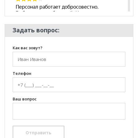
Задать вопрос:
Как вас зовут?
Телефон
Ваш вопрос
Отправить