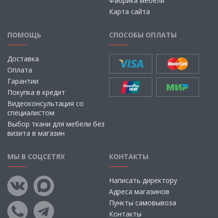
Фабрика мебели
Карта сайта
ПОМОЩЬ
СПОСОБЫ ОПЛАТЫ
Доставка
Оплата
Гарантии
Покупка в кредит
Видеоконсультация со
специалистом
Выбор ткани для мебели без
визита в магазин
МЫ В СОЦСЕТЯХ
КОНТАКТЫ
Написать директору
Адреса магазинов
Пункты самовывоза
Контакты