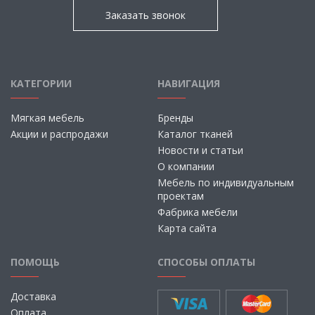
Заказать звонок
КАТЕГОРИИ
НАВИГАЦИЯ
Мягкая мебель
Бренды
Акции и распродажи
Каталог тканей
Новости и статьи
О компании
Мебель по индивидуальным
проектам
Фабрика мебели
Карта сайта
ПОМОЩЬ
СПОСОБЫ ОПЛАТЫ
Доставка
Оплата