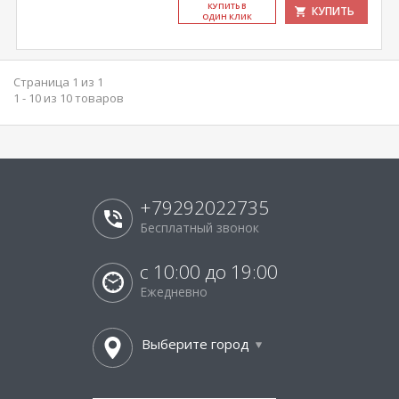
КУ­ПИТЬ В
КУПИТЬ
ОДИН КЛИК
Страница 1 из 1
1 - 10 из 10 товаров
+79292022735
Бесплатный звонок
с 10:00 до 19:00
Ежедневно
Выберите город