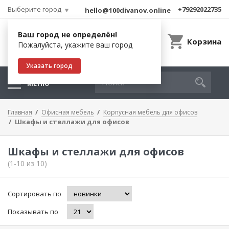
Выберите город
+79292022735
hello@100divanov.online
Ваш город не определён!
Корзина
Пожалуйста, укажите ваш город
Указать город
МЕНЮ
Главная
Офисная мебель
Корпусная мебель для офисов
Шкафы и стеллажи для офисов
Шкафы и стеллажи для офисов
(1-10 из 10)
Сортировать по
Показывать по