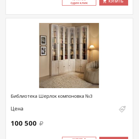
КУПИТЬ
ОДИН КЛИК
Библиотека Шерлок компоновка №3
Цена
100 500