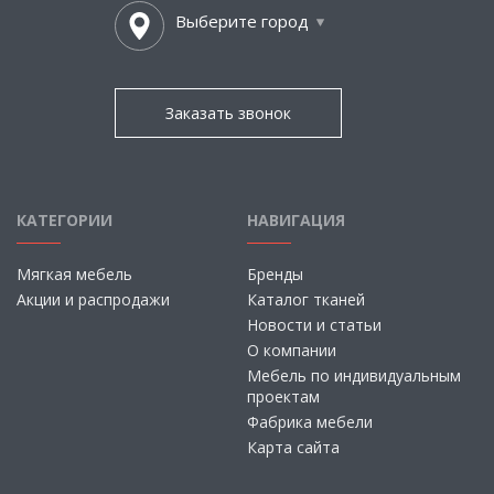
Выберите город
Заказать звонок
КАТЕГОРИИ
НАВИГАЦИЯ
Мягкая мебель
Бренды
Акции и распродажи
Каталог тканей
Новости и статьи
О компании
Мебель по индивидуальным
проектам
Фабрика мебели
Карта сайта