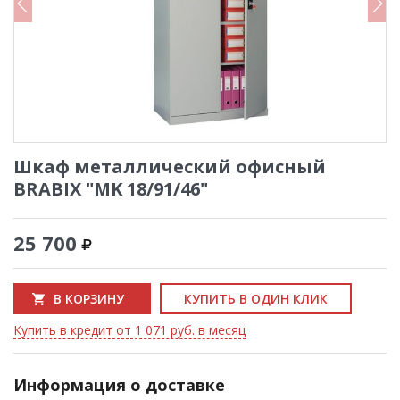
Шкаф металлический офисный
BRABIX "MK 18/91/46"
25 700
В КОРЗИНУ
КУПИТЬ В ОДИН КЛИК
Купить в кредит от 1 071 руб. в месяц
Информация о доставке