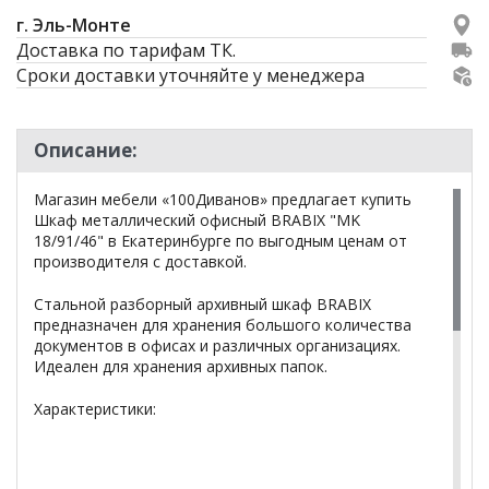
г. Эль-Монте
Доставка по тарифам ТК.
Сроки доставки уточняйте у менеджера
Описание:
Магазин мебели «100Диванов» предлагает купить
Шкаф металлический офисный BRABIX "MK
18/91/46" в Екатеринбурге по выгодным ценам от
производителя с доставкой.
Стальной разборный архивный шкаф BRABIX
предназначен для хранения большого количества
документов в офисах и различных организациях.
Идеален для хранения архивных папок.
Характеристики: