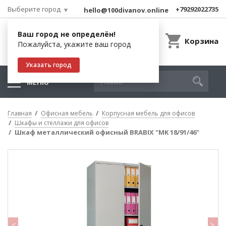
Выберите город
+79292022735
hello@100divanov.online
Ваш город не определён!
Корзина
Пожалуйста, укажите ваш город
Указать город
МЕНЮ
Главная
Офисная мебель
Корпусная мебель для офисов
Шкафы и стеллажи для офисов
Шкаф металлический офисный BRABIX "MK 18/91/46"