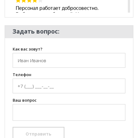
Задать вопрос:
Как вас зовут?
Телефон
Ваш вопрос
Отправить