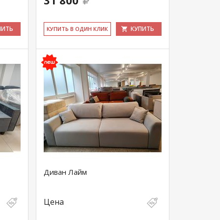
31 800
ПИТЬ
КУПИТЬ
КУ­ПИТЬ В ОДИН КЛИК
Диван Лайм
Цена