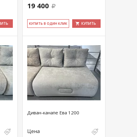
19 400
ПИТЬ
КУПИТЬ
КУ­ПИТЬ В ОДИН КЛИК
Диван-канапе Ева 1200
Цена