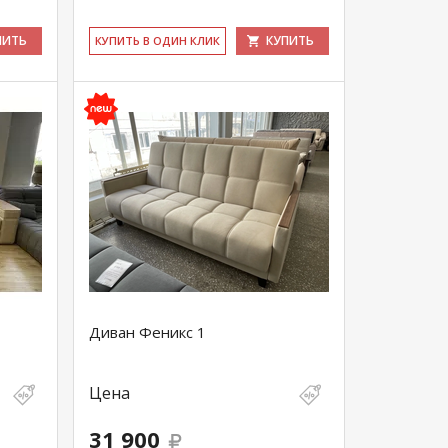
ПИТЬ
КУПИТЬ
КУ­ПИТЬ В ОДИН КЛИК
Диван Феникс 1
Цена
31 900