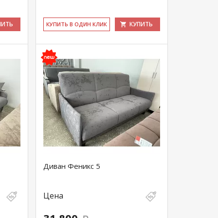
ПИТЬ
КУПИТЬ
КУ­ПИТЬ В ОДИН КЛИК
Диван Феникс 5
Цена