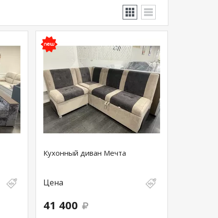
Кухонный диван Мечта
Цена
41 400