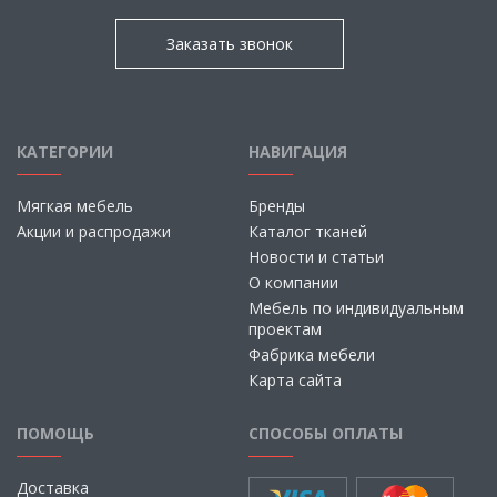
Заказать звонок
КАТЕГОРИИ
НАВИГАЦИЯ
Мягкая мебель
Бренды
Акции и распродажи
Каталог тканей
Новости и статьи
О компании
Мебель по индивидуальным
проектам
Фабрика мебели
Карта сайта
ПОМОЩЬ
СПОСОБЫ ОПЛАТЫ
Доставка