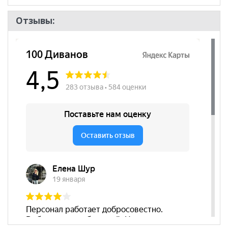
Отзывы: