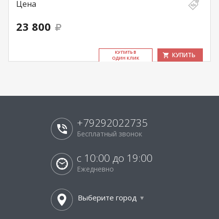
Цена
23 800
КУ­ПИТЬ В
КУПИТЬ
ОДИН КЛИК
+79292022735
Бесплатный звонок
с 10:00 до 19:00
Ежедневно
Выберите город