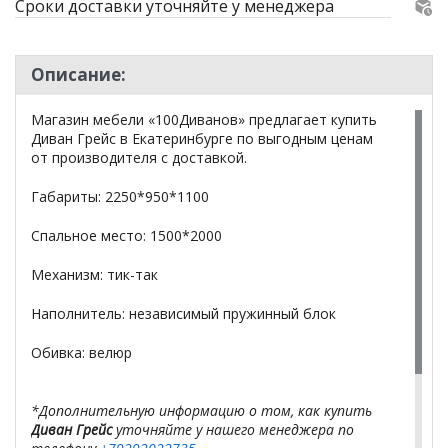
Сроки доставки уточняйте у менеджера
Описание:
Магазин мебели «100Диванов» предлагает купить
Диван Грейс в Екатеринбурге по выгодным ценам
от производителя с доставкой.
Габариты: 2250*950*1100
Спальное место: 1500*2000
Механизм: тик-так
Наполнитель: независимый пружинный блок
Обивка: велюр
*Дополнительную информацию о том, как купить
Диван Грейс
уточняйте у нашего менеджера по