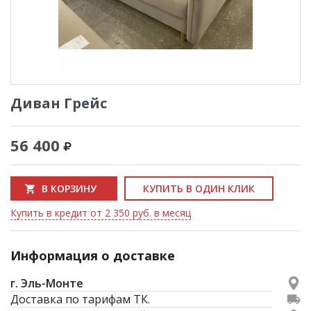
Диван Грейс
56 400
В КОРЗИНУ
КУПИТЬ В ОДИН КЛИК
Купить в кредит от 2 350 руб. в месяц
Информация о доставке
г. Эль-Монте
Доставка по тарифам ТК.