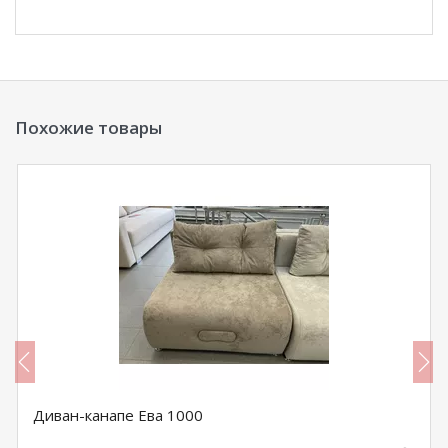
Похожие товары
Диван-канапе Ева 1000