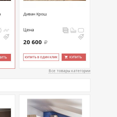
а
Диван Крош
Цена
20 600
КУПИТЬ
ПИТЬ
КУ­ПИТЬ В ОДИН КЛИК
Все товары категории