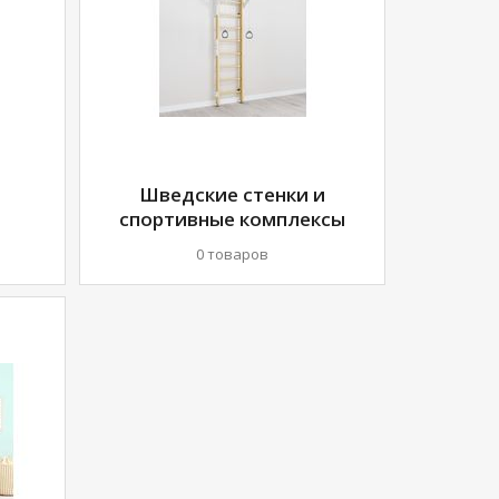
Шведские стенки и
спортивные комплексы
0 товаров