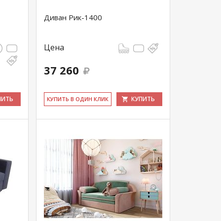
Диван Рик-1400
Цена
37 260
ПИТЬ
КУПИТЬ
КУ­ПИТЬ В ОДИН КЛИК