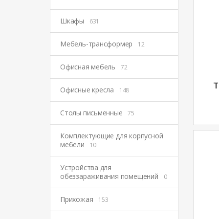
Шкафы
631
Мебель-трансформер
12
Офисная мебель
72
Т
Офисные кресла
148
Столы письменные
75
Комплектующие для корпусной
мебели
10
Устройства для
обеззараживания помещений
0
Прихожая
153