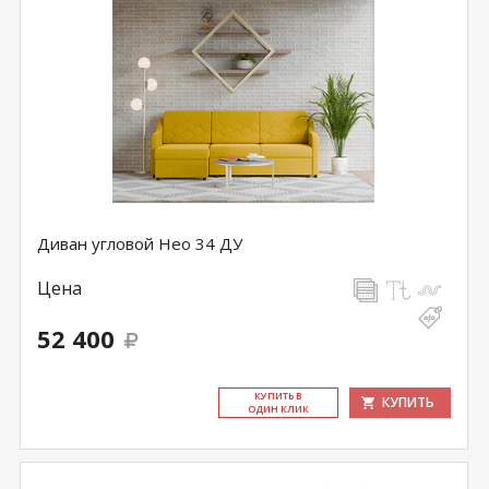
Диван угловой Нео 34 ДУ
Цена
52 400
КУ­ПИТЬ В
КУПИТЬ
ОДИН КЛИК