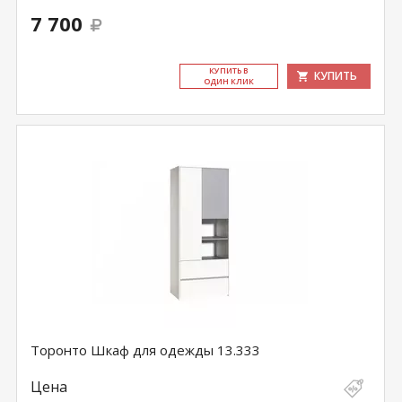
7 700
КУ­ПИТЬ В
КУПИТЬ
ОДИН КЛИК
Торонто Шкаф для одежды 13.333
Цена