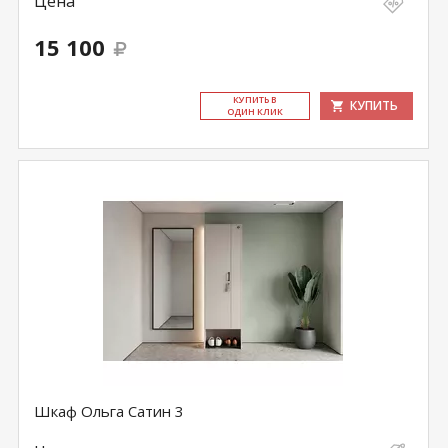
Цена
15 100
КУ­ПИТЬ В
КУПИТЬ
ОДИН КЛИК
Шкаф Ольга Сатин 3