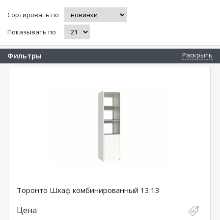
Сортировать по
Показывать по
Фильтры
Раскрыть
Торонто Шкаф комбинированный 13.13
Цена