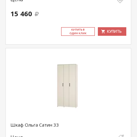
15 460
КУ­ПИТЬ В
КУПИТЬ
ОДИН КЛИК
Шкаф Ольга Сатин 33