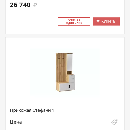
26 740
КУ­ПИТЬ В
КУПИТЬ
ОДИН КЛИК
Прихожая Стефани 1
Цена