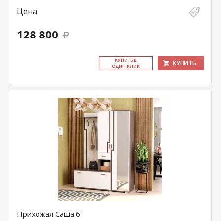
Цена
128 800
КУ­ПИТЬ В
КУПИТЬ
ОДИН КЛИК
Прихожая Саша 6