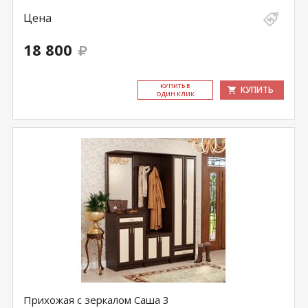
Цена
18 800
КУ­ПИТЬ В
КУПИТЬ
ОДИН КЛИК
Прихожая с зеркалом Саша 3