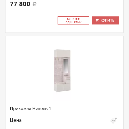
77 800
КУ­ПИТЬ В
КУПИТЬ
ОДИН КЛИК
Прихожая Николь 1
Цена