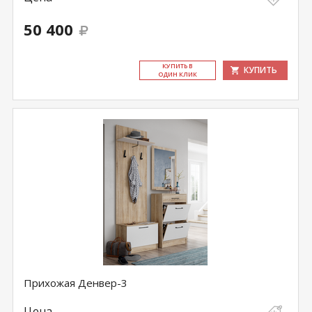
50 400
КУ­ПИТЬ В
КУПИТЬ
ОДИН КЛИК
Прихожая Денвер-3
Цена