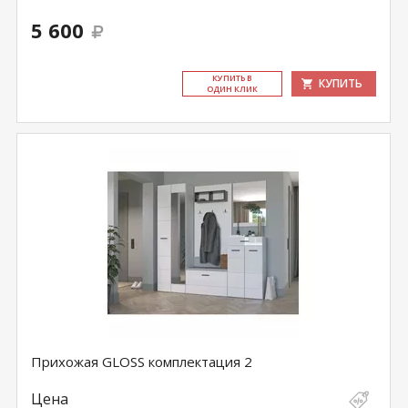
5 600
КУ­ПИТЬ В
КУПИТЬ
ОДИН КЛИК
Прихожая GLOSS комплектация 2
Цена