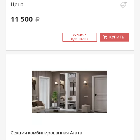
Цена
11 500
КУ­ПИТЬ В
КУПИТЬ
ОДИН КЛИК
Секция комбинированная Агата