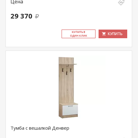
Цена
29 370
КУ­ПИТЬ В
КУПИТЬ
ОДИН КЛИК
Тумба с вешалкой Денвер