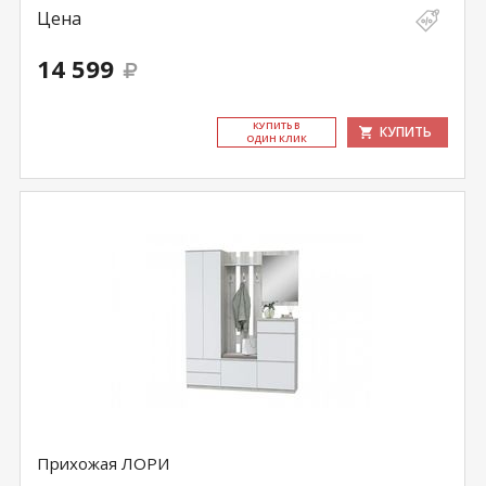
Цена
14 599
КУ­ПИТЬ В
КУПИТЬ
ОДИН КЛИК
Прихожая ЛОРИ