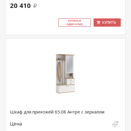
20 410
КУ­ПИТЬ В
КУПИТЬ
ОДИН КЛИК
Шкаф для прихожей 65.08 Антре с зеркалом
Цена