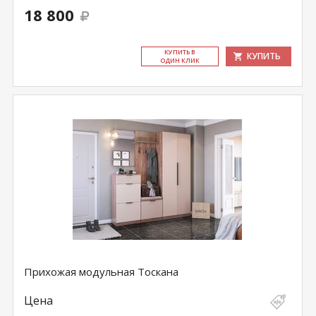
18 800
КУ­ПИТЬ В
КУПИТЬ
ОДИН КЛИК
Прихожая модульная Тоскана
Цена