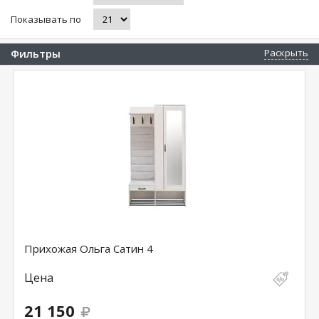
Показывать по
Фильтры
Раскрыть
Прихожая Ольга Сатин 4
Цена
21 150