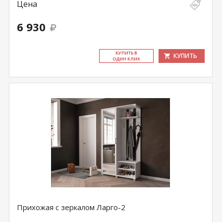
Цена
6 930
КУ­ПИТЬ В
КУПИТЬ
ОДИН КЛИК
Прихожая с зеркалом Ларго-2