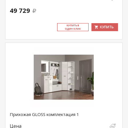
49 729
КУ­ПИТЬ В
КУПИТЬ
ОДИН КЛИК
Прихожая GLOSS комплектация 1
Цена