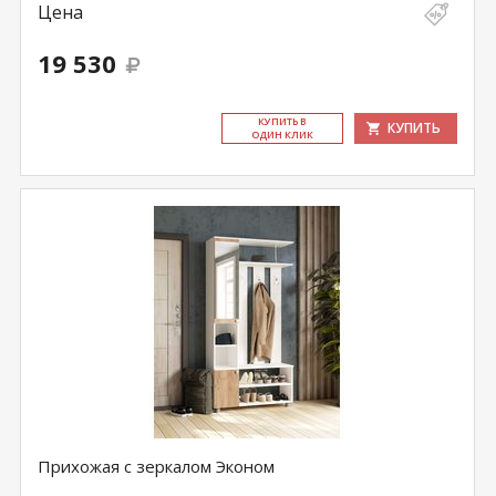
Цена
19 530
КУ­ПИТЬ В
КУПИТЬ
ОДИН КЛИК
Прихожая с зеркалом Эконом