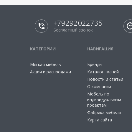
+79292022735
Бесплатный звонок
КАТЕГОРИИ
НАВИГАЦИЯ
Мягкая мебель
Бренды
Акции и распродажи
Каталог тканей
Новости и статьи
О компании
Мебель по
индивидуальным
проектам
Фабрика мебели
Карта сайта