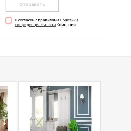
Отправить
Я согласен c правилами
Политики
конфиденциальности
Компании.