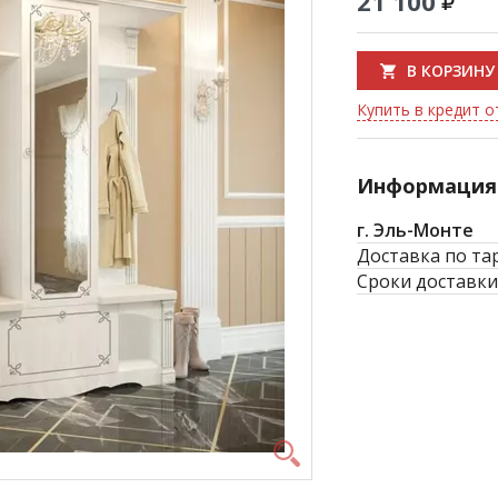
21 100
В КОРЗИНУ
Купить в кредит о
Информация 
г. Эль-Монте
Доставка по та
Сроки доставки