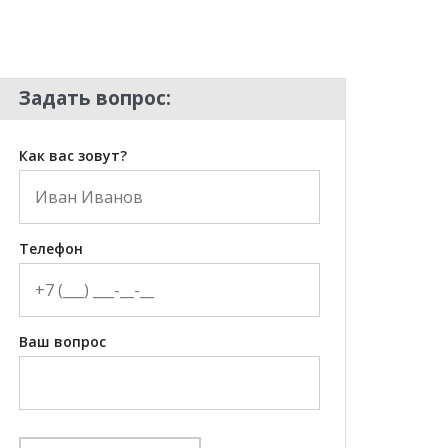
Задать вопрос:
Как вас зовут?
Телефон
Ваш вопрос