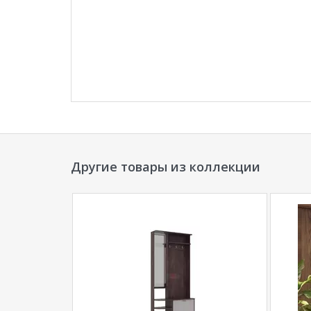
Другие товары из коллекции