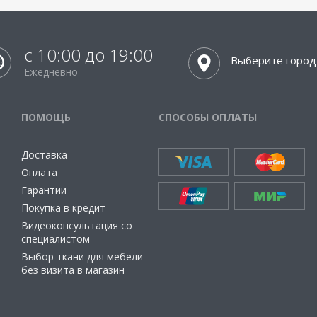
с 10:00 до 19:00
Выберите город
Ежедневно
ПОМОЩЬ
СПОСОБЫ ОПЛАТЫ
Доставка
Оплата
Гарантии
Покупка в кредит
Видеоконсультация со
специалистом
Выбор ткани для мебели
без визита в магазин