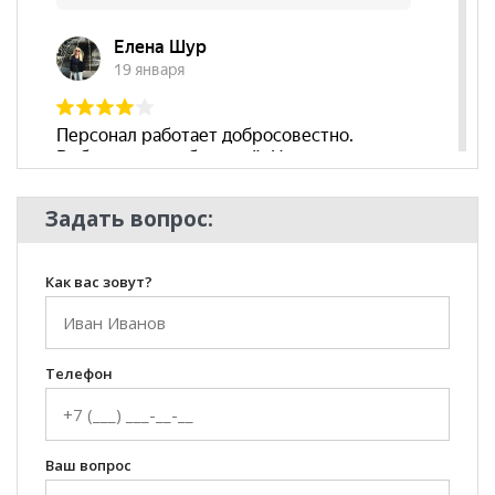
Задать вопрос:
Как вас зовут?
Телефон
Ваш вопрос