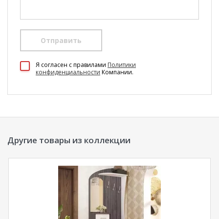
Отправить
100 Диванов на карте Екатеринбурга — Яндекс Карты
Я согласен c правилами
Политики
конфиденциальности
Компании.
Другие товары из коллекции