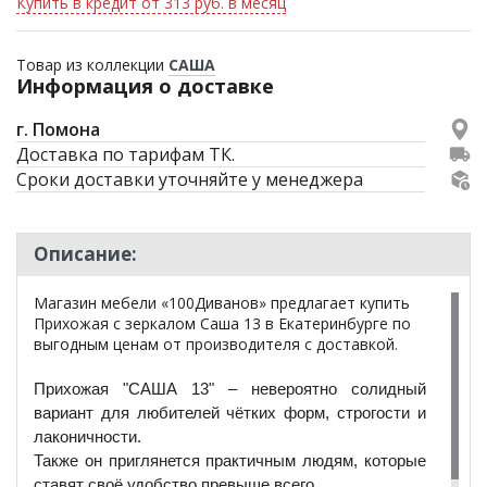
Купить в кредит от 313 руб. в месяц
Товар из коллекции
САША
Информация о доставке
г. Помона
Доставка по тарифам ТК.
Сроки доставки уточняйте у менеджера
Описание:
Магазин мебели «100Диванов» предлагает купить
Прихожая с зеркалом Саша 13 в Екатеринбурге по
выгодным ценам от производителя с доставкой.
Прихожая "САША 13" – невероятно солидный
вариант для любителей чётких форм, строгости и
лаконичности.
Также он приглянется практичным людям, которые
ставят своё удобство превыше всего.