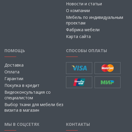
Новости и статьи
О компании
Мебель по индивидуальным
проектам
Фабрика мебели
Карта сайта
ПОМОЩЬ
СПОСОБЫ ОПЛАТЫ
Доставка
Оплата
Гарантии
Покупка в кредит
Видеоконсультация со
специалистом
Выбор ткани для мебели без
визита в магазин
МЫ В СОЦСЕТЯХ
КОНТАКТЫ