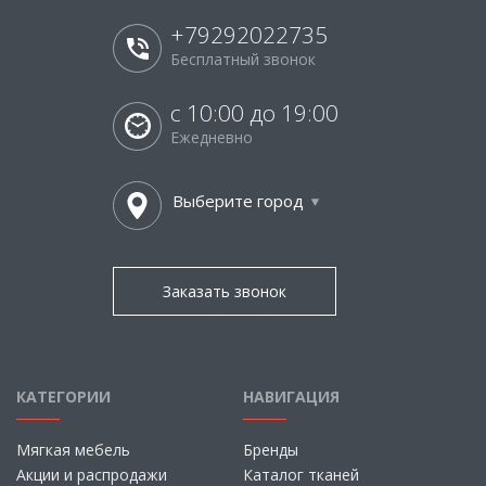
+79292022735
Бесплатный звонок
с 10:00 до 19:00
Ежедневно
Выберите город
Заказать звонок
КАТЕГОРИИ
НАВИГАЦИЯ
Мягкая мебель
Бренды
Акции и распродажи
Каталог тканей