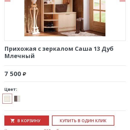
Прихожая с зеркалом Саша 13 Дуб
Млечный
7 500
Цвет:
В КОРЗИНУ
КУПИТЬ В ОДИН КЛИК