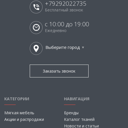
+79292022735
Бесплатный звонок
с 10:00 до 19:00
Ежедневно
Выберите город
Заказать звонок
КАТЕГОРИИ
НАВИГАЦИЯ
Мягкая мебель
Бренды
Акции и распродажи
Каталог тканей
Новости и статьи