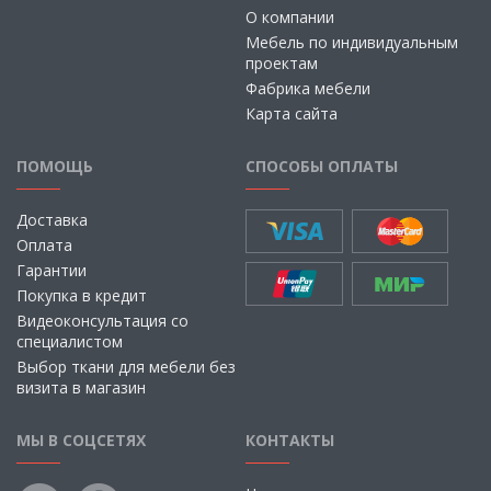
О компании
Мебель по индивидуальным
проектам
Фабрика мебели
Карта сайта
ПОМОЩЬ
СПОСОБЫ ОПЛАТЫ
Доставка
Оплата
Гарантии
Покупка в кредит
Видеоконсультация со
специалистом
Выбор ткани для мебели без
визита в магазин
МЫ В СОЦСЕТЯХ
КОНТАКТЫ