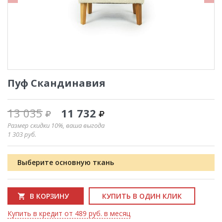
Пуф Скандинавия
13 035
11 732
Размер скидки 10%, ваша выгода
1 303
руб.
Выберите основную ткань
В КОРЗИНУ
КУПИТЬ В ОДИН КЛИК
Купить в кредит от 489 руб. в месяц