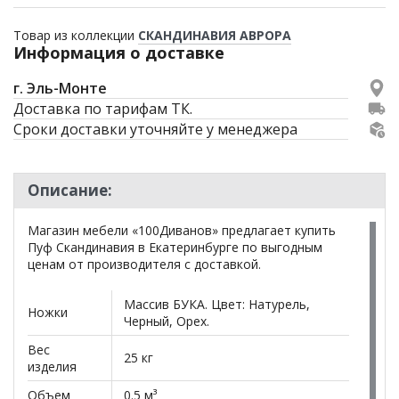
Товар из коллекции
СКАНДИНАВИЯ АВРОРА
Информация о доставке
г. Эль-Монте
Доставка по тарифам ТК.
Сроки доставки уточняйте у менеджера
Описание:
Магазин мебели «100Диванов» предлагает купить
Пуф Скандинавия в Екатеринбурге по выгодным
ценам от производителя с доставкой.
Массив БУКА. Цвет: Натурель,
Ножки
Черный, Орех.
Вес
25 кг
изделия
Объем
0.5 м³