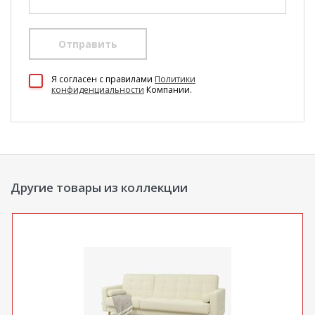
Отправить
100 Диванов на карте Екатеринбурга — Яндекс Карты
Я согласен c правилами
Политики
конфиденциальности
Компании.
Другие товары из коллекции