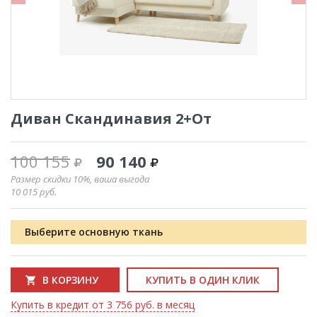
Диван Скандинавия 2+От
100 155
90 140
Размер скидки 10%, ваша выгода
10 015
руб.
Выберите основную ткань
В КОРЗИНУ
КУПИТЬ В ОДИН КЛИК
Купить в кредит от 3 756 руб. в месяц