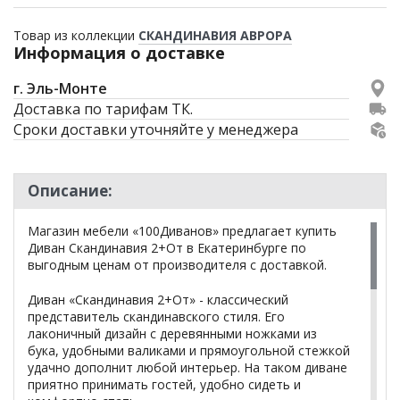
Товар из коллекции
СКАНДИНАВИЯ АВРОРА
Информация о доставке
г. Эль-Монте
Доставка по тарифам ТК.
Сроки доставки уточняйте у менеджера
Описание:
Магазин мебели «100Диванов» предлагает купить
Диван Скандинавия 2+От в Екатеринбурге по
выгодным ценам от производителя с доставкой.
Диван «Скандинавия 2+От» - классический
представитель скандинавского стиля. Его
лаконичный дизайн с деревянными ножками из
бука, удобными валиками и прямоугольной стежкой
удачно дополнит любой интерьер. На таком диване
приятно принимать гостей, удобно сидеть и