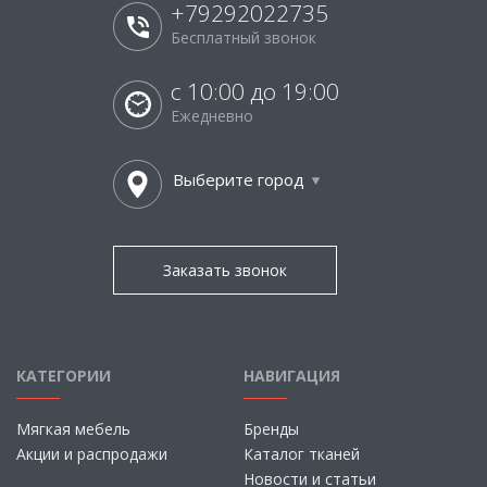
+79292022735
Бесплатный звонок
с 10:00 до 19:00
Ежедневно
Выберите город
Заказать звонок
КАТЕГОРИИ
НАВИГАЦИЯ
Мягкая мебель
Бренды
Акции и распродажи
Каталог тканей
Новости и статьи