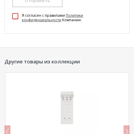
Отправить
100 Диванов на карте Екатеринбурга — Яндекс Карты
Я согласен c правилами
Политики
конфиденциальности
Компании.
Другие товары из коллекции