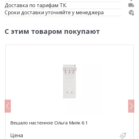
Доставка по тарифам ТК.
Сроки доставки уточняйте у менеджера
С этим товаром покупают
Вешало настенное Ольга Милк 6.1
Цена