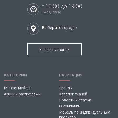
с 10:00 до 19:00
Ежедневно
Выберите город
Заказать звонок
КАТЕГОРИИ
НАВИГАЦИЯ
Мягкая мебель
Бренды
Акции и распродажи
Каталог тканей
Новости и статьи
О компании
Мебель по индивидуальным
проектам