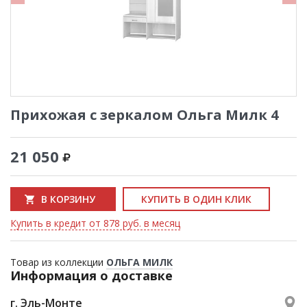
Прихожая с зеркалом Ольга Милк 4
21 050
В КОРЗИНУ
КУПИТЬ В ОДИН КЛИК
Купить в кредит от 878 руб. в месяц
Товар из коллекции
ОЛЬГА МИЛК
Информация о доставке
г. Эль-Монте