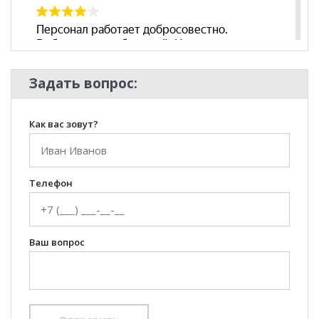
Задать вопрос:
Как вас зовут?
Телефон
Ваш вопрос