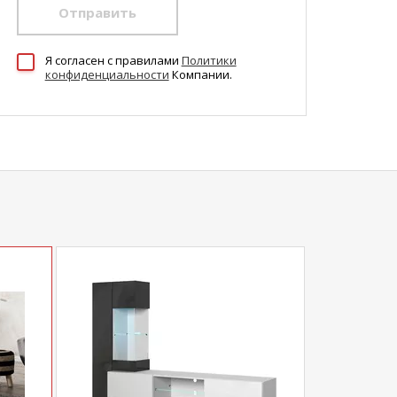
Отправить
Я согласен c правилами
Политики
конфиденциальности
Компании.