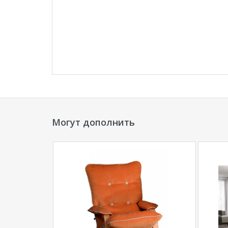
Могут дополнить