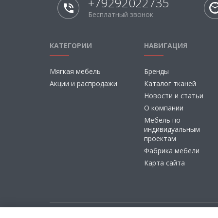
+79292022735
Бесплатный звонок
КАТЕГОРИИ
НАВИГАЦИЯ
Мягкая мебель
Бренды
Акции и распродажи
Каталог тканей
Новости и статьи
О компании
Мебель по
индивидуальным
проектам
Фабрика мебели
Карта сайта