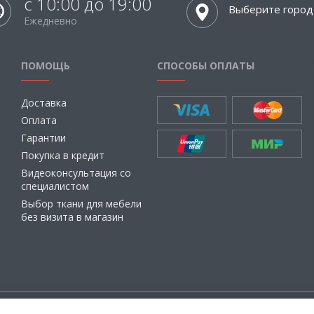
с 10:00 до 19:00
Выберите город
Ежедневно
ПОМОЩЬ
СПОСОБЫ ОПЛАТЫ
Доставка
Оплата
Гарантии
Покупка в кредит
Видеоконсультация со
специалистом
Выбор ткани для мебели
без визита в магазин