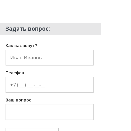
Задать вопрос:
Как вас зовут?
Телефон
Ваш вопрос