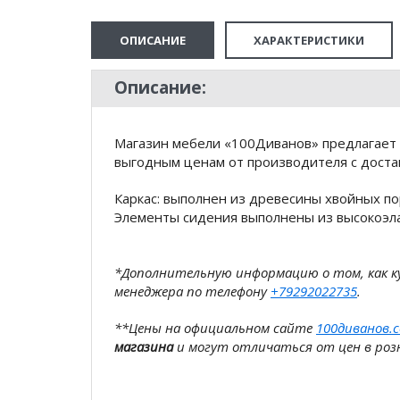
ОПИСАНИЕ
ХАРАКТЕРИСТИКИ
Описание:
Магазин мебели «100Диванов» предлагает 
выгодным ценам от производителя с доста
Каркас: выполнен из древесины хвойных п
Элементы сидения выполнены из высокоэл
*Дополнительную информацию о том, как 
менеджера по телефону
+79292022735
.
**Цены на официальном сайте
100диванов.
магазина
и могут отличаться от цен в розн