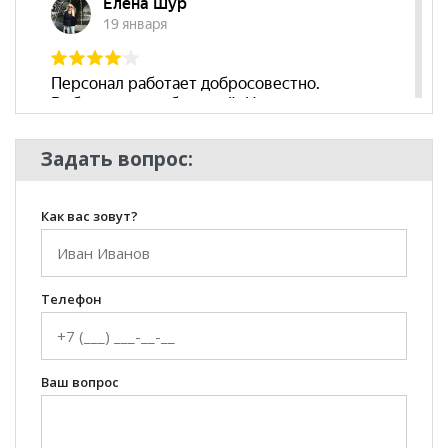
Задать вопрос:
Как вас зовут?
Телефон
Ваш вопрос