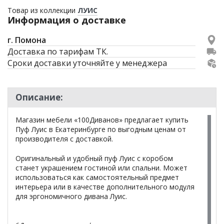
Товар из коллекции
ЛУИС
Информация о доставке
г. Помона
Доставка по тарифам ТК.
Сроки доставки уточняйте у менеджера
Описание:
Магазин мебели «100Диванов» предлагает купить
Пуф Луис в Екатеринбурге по выгодным ценам от
производителя с доставкой.
Оригинальный и удобный пуф Луис с коробом
станет украшением гостиной или спальни. Может
использоваться как самостоятельный предмет
интерьера или в качестве дополнительного модуля
для эргономичного дивана Луис.