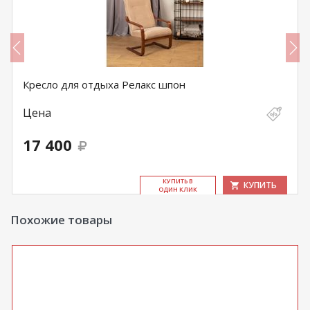
Кресло для отдыха Релакс шпон
Цена
17 400
КУ­ПИТЬ В
КУПИТЬ
ОДИН КЛИК
Похожие товары