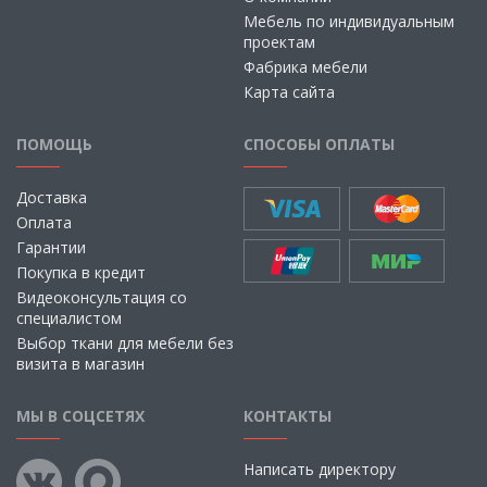
Мебель по индивидуальным
проектам
Фабрика мебели
Карта сайта
ПОМОЩЬ
СПОСОБЫ ОПЛАТЫ
Доставка
Оплата
Гарантии
Покупка в кредит
Видеоконсультация со
специалистом
Выбор ткани для мебели без
визита в магазин
МЫ В СОЦСЕТЯХ
КОНТАКТЫ
Написать директору