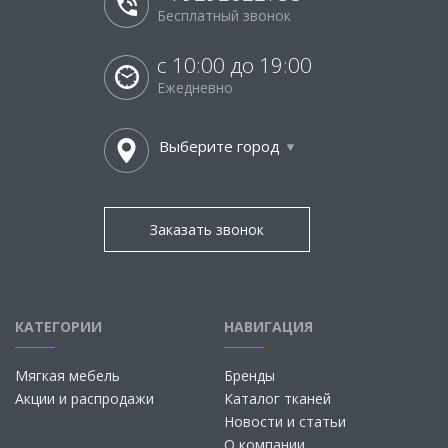
Бесплатный звонок
с 10:00 до 19:00
Ежедневно
Выберите город
Заказать звонок
КАТЕГОРИИ
НАВИГАЦИЯ
Мягкая мебель
Бренды
Акции и распродажи
Каталог тканей
Новости и статьи
О компании