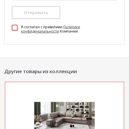
Отправить
100 Диванов на карте Екатеринбурга — Яндекс Карты
Я согласен c правилами
Политики
конфиденциальности
Компании.
Другие товары из коллекции