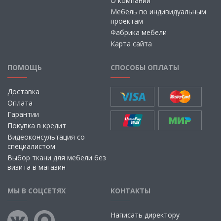
О компании
Мебель по индивидуальным
проектам
Фабрика мебели
Карта сайта
ПОМОЩЬ
СПОСОБЫ ОПЛАТЫ
Доставка
Оплата
Гарантии
Покупка в кредит
Видеоконсультация со
специалистом
Выбор ткани для мебели без
визита в магазин
МЫ В СОЦСЕТЯХ
КОНТАКТЫ
Написать директору