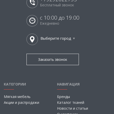
Бесплатный звонок
с 10:00 до 19:00
Ежедневно
Выберите город
Заказать звонок
КАТЕГОРИИ
НАВИГАЦИЯ
Мягкая мебель
Бренды
Акции и распродажи
Каталог тканей
Новости и статьи