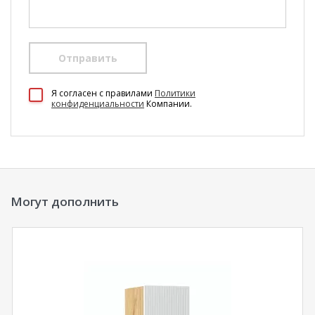
Отправить
100 Диванов на карте Екатеринбурга — Яндекс Карты
Я согласен c правилами
Политики
конфиденциальности
Компании.
Могут дополнить