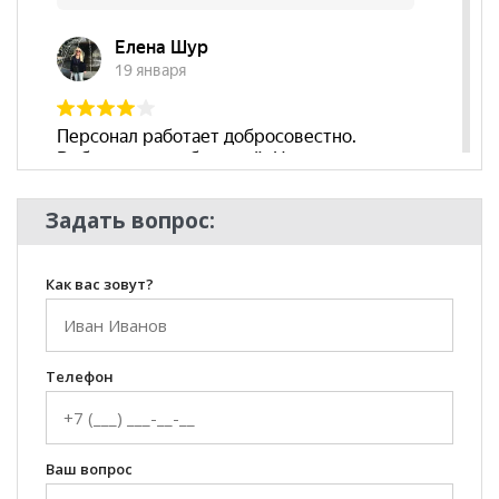
Задать вопрос:
Как вас зовут?
Телефон
Ваш вопрос