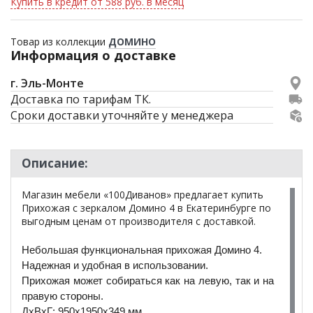
Купить в кредит от 588 руб. в месяц
Товар из коллекции
ДОМИНО
Информация о доставке
г. Эль-Монте
Доставка по тарифам ТК.
Сроки доставки уточняйте у менеджера
Описание:
Магазин мебели «100Диванов» предлагает купить
Прихожая с зеркалом Домино 4 в Екатеринбурге по
выгодным ценам от производителя с доставкой.
Небольшая функциональная прихожая Домино 4.
Надежная и удобная в использовании.
Прихожая может собираться как на левую, так и на
правую стороны.
ДхВхГ: 950х1950х349 мм.