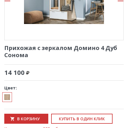
Прихожая с зеркалом Домино 4 Дуб
Сонома
14 100
Цвет:
В КОРЗИНУ
КУПИТЬ В ОДИН КЛИК