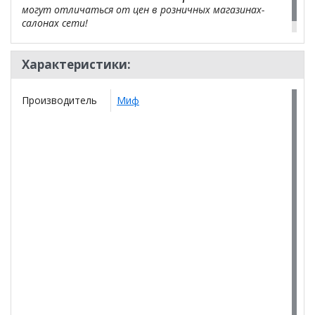
могут отличаться от цен в розничных магазинах-
салонах сети!
Характеристики:
Производитель
Миф