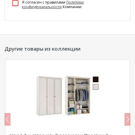
Я согласен c правилами
Политики
конфиденциальности
Компании.
Другие товары из коллекции