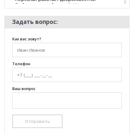
Задать вопрос:
Как вас зовут?
Телефон
Ваш вопрос
Отправить
100 Диванов на карте Екатеринбурга — Яндекс Карты