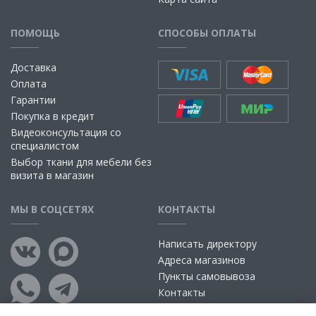
ПОМОЩЬ
СПОСОБЫ ОПЛАТЫ
Доставка
Оплата
Гарантии
Покупка в кредит
Видеоконсультация со
специалистом
Выбор ткани для мебели без
визита в магазин
МЫ В СОЦСЕТЯХ
КОНТАКТЫ
Написать директору
Адреса магазинов
Пункты самовывоза
Контакты