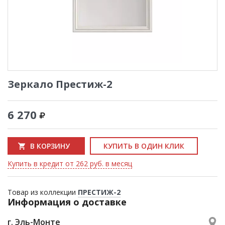
Зеркало Престиж-2
6 270
В КОРЗИНУ
КУПИТЬ В ОДИН КЛИК
Купить в кредит от 262 руб. в месяц
Товар из коллекции
ПРЕСТИЖ-2
Информация о доставке
г. Эль-Монте