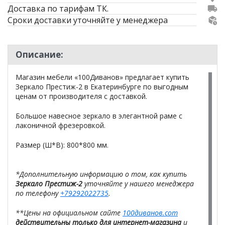
Доставка по тарифам ТК.
Сроки доставки уточняйте у менеджера
Описание:
Магазин мебели «100Диванов» предлагает купить
Зеркало Престиж-2 в Екатеринбурге по выгодным
ценам от производителя с доставкой.
Большое навесное зеркало в элегантной раме с
лаконичной фрезеровкой.
Размер (Ш*В): 800*800 мм.
*Дополнительную информацию о том, как купить
Зеркало Престиж-2
уточняйте у нашего менеджера
по телефону
+79292022735
.
**Цены на официальном сайте
100диванов.com
действительны только для интернет-магазина
и