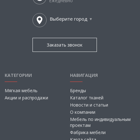
Ежедневно
Выберите город
Заказать звонок
КАТЕГОРИИ
НАВИГАЦИЯ
Мягкая мебель
Бренды
Акции и распродажи
Каталог тканей
Новости и статьи
О компании
Мебель по индивидуальным
проектам
Фабрика мебели
Карта сайта