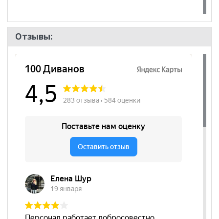
Отзывы: