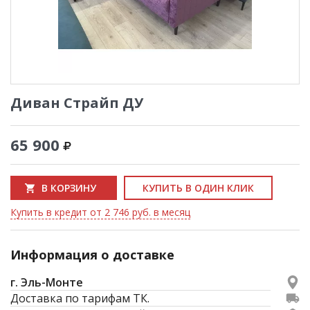
Диван Страйп ДУ
65 900
В КОРЗИНУ
КУПИТЬ В ОДИН КЛИК
Купить в кредит от 2 746 руб. в месяц
Информация о доставке
г. Эль-Монте
Доставка по тарифам ТК.