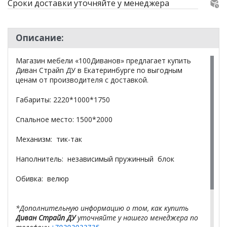
Сроки доставки уточняйте у менеджера
Описание:
Магазин мебели «100Диванов» предлагает купить
Диван Страйп ДУ в Екатеринбурге по выгодным
ценам от производителя с доставкой.
Габариты: 2220*1000*1750
Спальное место: 1500*2000
Механизм: тик-так
Наполнитель: независимый пружинный блок
Обивка: велюр
*Дополнительную информацию о том, как купить
Диван Страйп ДУ
уточняйте у нашего менеджера по