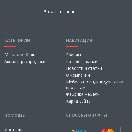
Заказать звонок
КАТЕГОРИИ
НАВИГАЦИЯ
Мягкая мебель
Бренды
Акции и распродажи
Каталог тканей
Новости и статьи
О компании
Мебель по индивидуальным
проектам
Фабрика мебели
Карта сайта
ПОМОЩЬ
СПОСОБЫ ОПЛАТЫ
Доставка