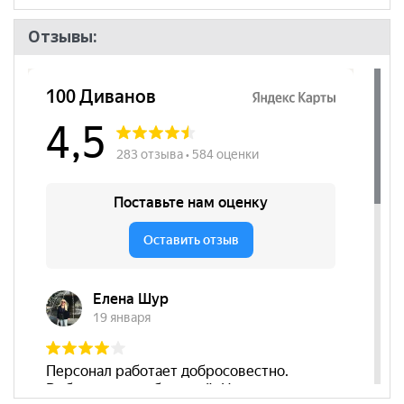
Отзывы: