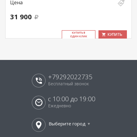
Цена
31 900
КУ­ПИТЬ В
КУПИТЬ
ОДИН КЛИК
+79292022735
Бесплатный звонок
с 10:00 до 19:00
Ежедневно
Выберите город