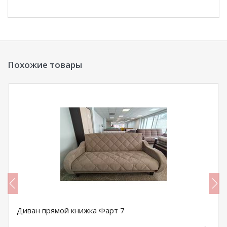
Похожие товары
Диван прямой книжка Фарт 7