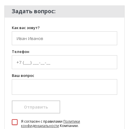
Задать вопрос:
Как вас зовут?
Телефон
Ваш вопрос
Отправить
100 Диванов на карте Екатеринбурга — Яндекс Карты
Я согласен c правилами
Политики
конфиденциальности
Компании.