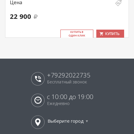
Цена
22 900
КУ­ПИТЬ В
КУПИТЬ
ОДИН КЛИК
+79292022735
Бесплатный звонок
с 10:00 до 19:00
Ежедневно
Выберите город