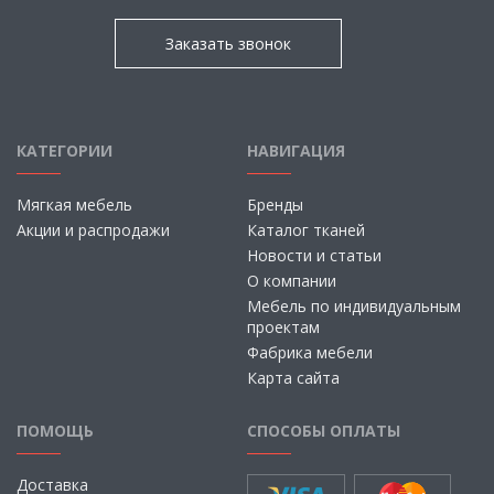
Заказать звонок
КАТЕГОРИИ
НАВИГАЦИЯ
Мягкая мебель
Бренды
Акции и распродажи
Каталог тканей
Новости и статьи
О компании
Мебель по индивидуальным
проектам
Фабрика мебели
Карта сайта
ПОМОЩЬ
СПОСОБЫ ОПЛАТЫ
Доставка