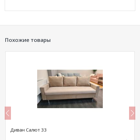
Похожие товары
Диван Салют 33