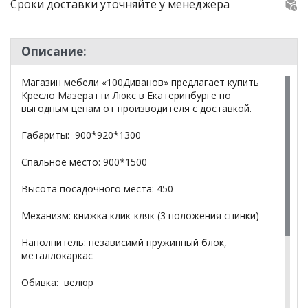
Сроки доставки уточняйте у менеджера
Описание:
Магазин мебели «100Диванов» предлагает купить
Кресло Мазератти Люкс в Екатеринбурге по
выгодным ценам от производителя с доставкой.
Габариты: 900*920*1300
Спальное место: 900*1500
Высота посадочного места: 450
Механизм: книжка клик-кляк (3 положения спинки)
Наполнитель: независимй пружинный блок,
металлокаркас
Обивка: велюр