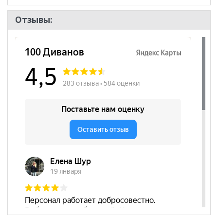
Отзывы: