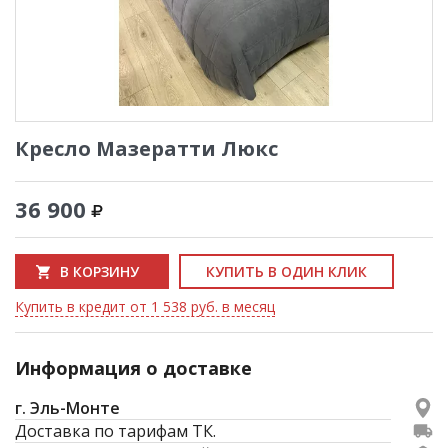
Кресло Мазератти Люкс
36 900
В КОРЗИНУ
КУПИТЬ В ОДИН КЛИК
Купить в кредит от 1 538 руб. в месяц
Информация о доставке
г. Эль-Монте
Доставка по тарифам ТК.