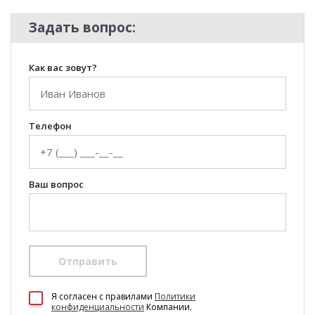
Задать вопрос:
Как вас зовут?
Телефон
Ваш вопрос
Отправить
100 Диванов на карте Екатеринбурга — Яндекс Карты
Я согласен c правилами
Политики
конфиденциальности
Компании.