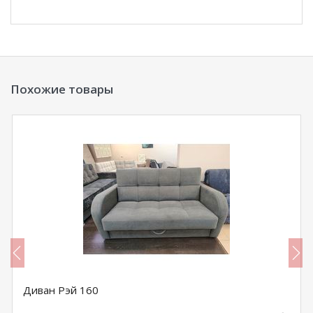
Похожие товары
Диван Рэй 160