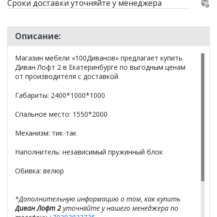
Сроки доставки уточняйте у менеджера
Описание:
Магазин мебели «100Диванов» предлагает купить
Диван Лофт 2 в Екатеринбурге по выгодным ценам
от производителя с доставкой.
Габариты: 2400*1000*1000
Спальное место: 1550*2000
Механизм: тик-так
Наполнитель: независимый пружинный блок
Обивка: велюр
*Дополнительную информацию о том, как купить
Диван Лофт 2
уточняйте у нашего менеджера по