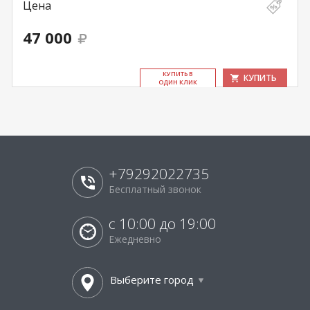
Цена
47 000
КУ­ПИТЬ В
КУПИТЬ
ОДИН КЛИК
+79292022735
Бесплатный звонок
с 10:00 до 19:00
Ежедневно
Выберите город