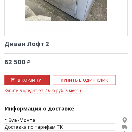
Диван Лофт 2
62 500
В КОРЗИНУ
КУПИТЬ В ОДИН КЛИК
Купить в кредит от 2 605 руб. в месяц
Информация о доставке
г. Эль-Монте
Доставка по тарифам ТК.