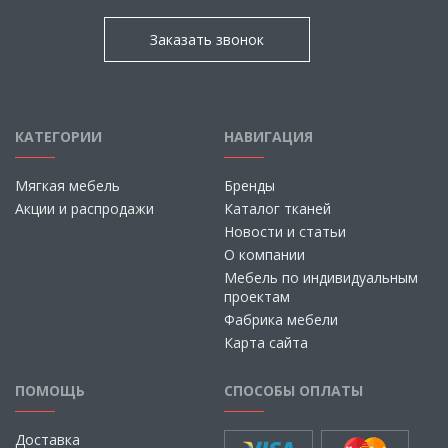
Заказать звонок
КАТЕГОРИИ
НАВИГАЦИЯ
Мягкая мебель
Бренды
Акции и распродажи
Каталог тканей
Новости и статьи
О компании
Мебель по индивидуальным
проектам
Фабрика мебели
Карта сайта
ПОМОЩЬ
СПОСОБЫ ОПЛАТЫ
Доставка