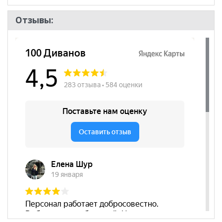
Отзывы: