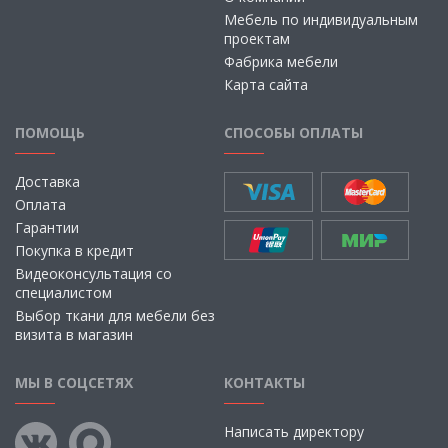
Мебель по индивидуальным
проектам
Фабрика мебели
Карта сайта
ПОМОЩЬ
СПОСОБЫ ОПЛАТЫ
Доставка
Оплата
Гарантии
Покупка в кредит
Видеоконсультация со
специалистом
Выбор ткани для мебели без
визита в магазин
МЫ В СОЦСЕТЯХ
КОНТАКТЫ
Написать директору