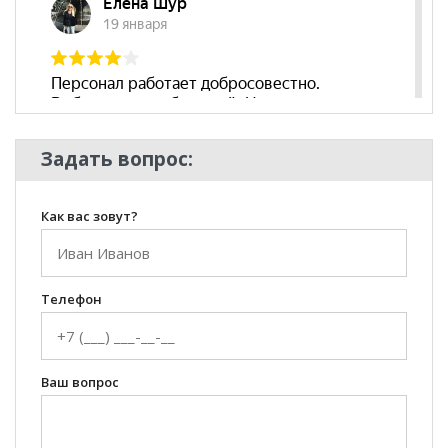
Задать вопрос:
Как вас зовут?
Телефон
Ваш вопрос