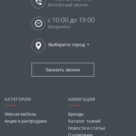
Бесплатный звонок
с 10:00 до 19:00
Ежедневно
Выберите город
Заказать звонок
КАТЕГОРИИ
НАВИГАЦИЯ
Мягкая мебель
Бренды
Акции и распродажи
Каталог тканей
Новости и статьи
О компании