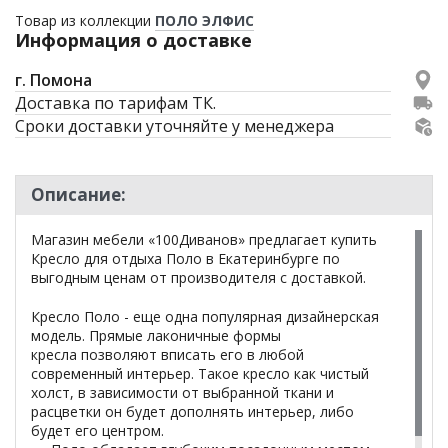
Товар из коллекции
ПОЛО ЭЛФИС
Информация о доставке
г. Помона
Доставка по тарифам ТК.
Сроки доставки уточняйте у менеджера
Описание:
Магазин мебели «100Диванов» предлагает купить
Кресло для отдыха Поло в Екатеринбурге по
выгодным ценам от производителя с доставкой.
Кресло Поло - еще одна популярная дизайнерская
модель. Прямые лаконичные формы
кресла позволяют вписать его в любой
современный интерьер. Такое кресло как чистый
холст, в зависимости от выбранной ткани и
расцветки он будет дополнять интерьер, либо
будет его центром.