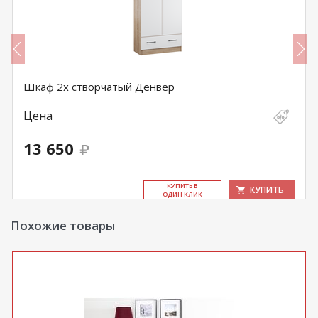
Шкаф 2х створчатый Денвер
Цена
13 650
КУ­ПИТЬ В
КУПИТЬ
ОДИН КЛИК
Похожие товары