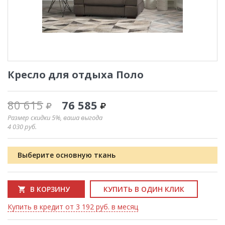
Кресло для отдыха Поло
80 615
76 585
Размер скидки 5%, ваша выгода
4 030
руб.
Выберите основную ткань
В КОРЗИНУ
КУПИТЬ В ОДИН КЛИК
Купить в кредит от 3 192 руб. в месяц