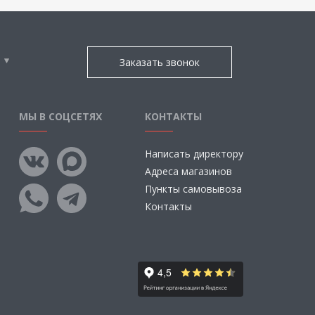
Заказать звонок
МЫ В СОЦСЕТЯХ
КОНТАКТЫ
Написать директору
Адреса магазинов
Пункты самовывоза
Контакты