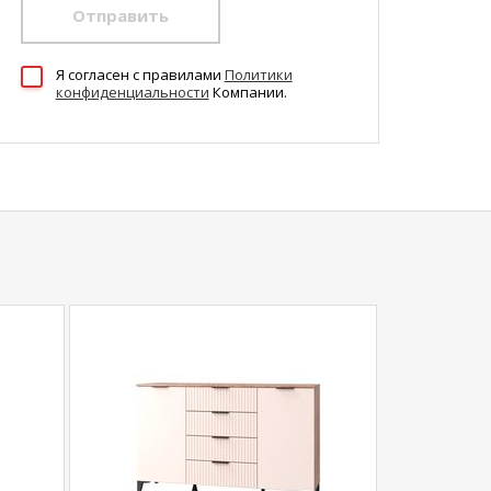
Отправить
Я согласен c правилами
Политики
конфиденциальности
Компании.