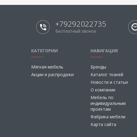
+79292022735
Бесплатный звонок
КАТЕГОРИИ
НАВИГАЦИЯ
Мягкая мебель
Бренды
Акции и распродажи
Каталог тканей
Новости и статьи
О компании
Мебель по
индивидуальным
проектам
Фабрика мебели
Карта сайта