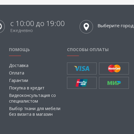
с 10:00 до 19:00
Выберите город
Ежедневно
ПОМОЩЬ
СПОСОБЫ ОПЛАТЫ
Доставка
Оплата
Гарантии
Покупка в кредит
Видеоконсультация со
специалистом
Выбор ткани для мебели
без визита в магазин