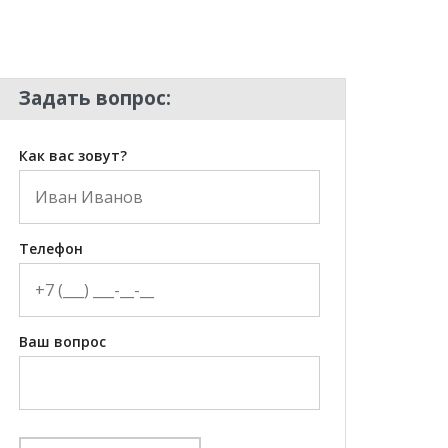
Задать вопрос:
Как вас зовут?
Телефон
Ваш вопрос