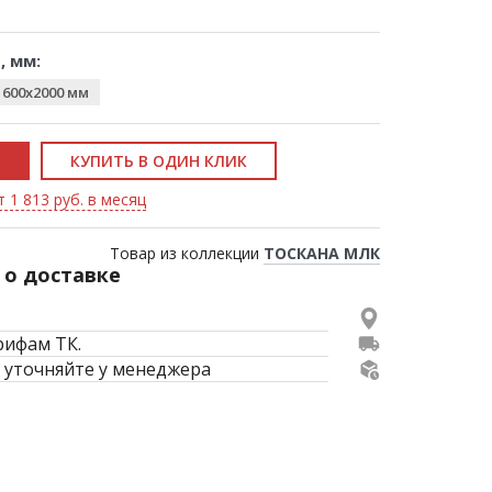
, мм:
1600x2000 мм
КУПИТЬ В ОДИН КЛИК
 1 813 руб. в месяц
Товар из коллекции
ТОСКАНА МЛК
о доставке
рифам ТК.
 уточняйте у менеджера