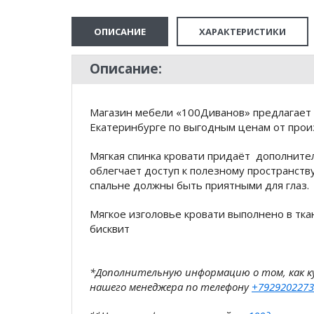
ОПИСАНИЕ
ХАРАКТЕРИСТИКИ
Описание:
Магазин мебели «100Диванов» предлагает 
Екатеринбурге по выгодным ценам от произ
Мягкая спинка кровати придаёт дополнит
облегчает доступ к полезному пространств
спальне должны быть приятными для глаз.
Мягкое изголовье кровати выполнено в тка
бисквит
*Дополнительную информацию о том, как 
нашего менеджера по телефону
+7929202273