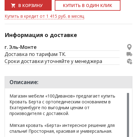
В КОРЗИНУ
КУПИТЬ В ОДИН КЛИК
Купить в кредит от 1 415 руб. в месяц
Информация о доставке
г. Эль-Монте
Доставка по тарифам ТК.
Сроки доставки уточняйте у менеджера
Описание:
Магазин мебели «100Диванов» предлагает купить
Кровать Берта с ортопедическим основанием в
Екатеринбурге по выгодным ценам от
производителя с доставкой.
Мягкая кровать «Берта» интересное решение для
спальни! Просторная, красивая и универсальная.