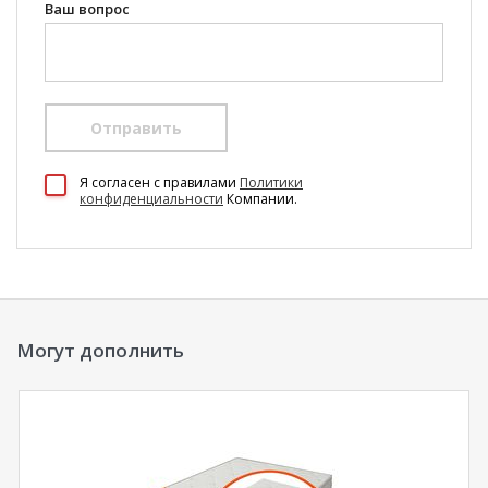
Ваш вопрос
Отправить
100 Диванов на карте Екатеринбурга — Яндекс Карты
Я согласен c правилами
Политики
конфиденциальности
Компании.
Могут дополнить