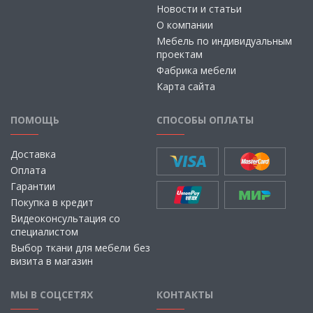
Новости и статьи
О компании
Мебель по индивидуальным
проектам
Фабрика мебели
Карта сайта
ПОМОЩЬ
СПОСОБЫ ОПЛАТЫ
Доставка
Оплата
Гарантии
Покупка в кредит
Видеоконсультация со
специалистом
Выбор ткани для мебели без
визита в магазин
МЫ В СОЦСЕТЯХ
КОНТАКТЫ