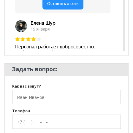
Задать вопрос:
Как вас зовут?
Телефон