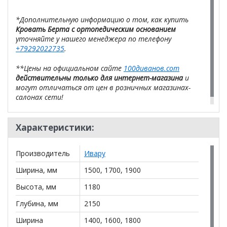
*Дополнительную информацию о том, как купить
Кровать Берта с ортопедическим основанием
уточняйте у нашего менеджера по телефону
+79292022735
.
**Цены на официальном сайте
100диванов.com
действительны только для интернет-магазина
и
могут отличаться от цен в розничных магазинах-
салонах сети!
Характеристики:
Производитель
Ивару
Ширина, мм
1500, 1700, 1900
Высота, мм
1180
Глубина, мм
2150
Ширина
1400, 1600, 1800