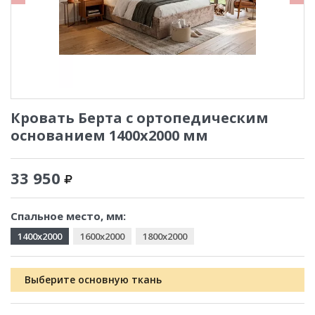
Кровать Берта с ортопедическим
основанием 1400x2000 мм
33 950
Спальное место, мм:
1400x2000
1600x2000
1800x2000
Выберите основную ткань