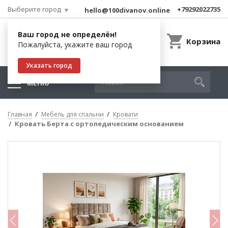
Выберите город
+79292022735
hello@100divanov.online
Ваш город не определён!
Корзина
Пожалуйста, укажите ваш город
Указать город
МЕНЮ
Главная
Мебель для спальни
Кровати
Кровать Берта с ортопедическим основанием