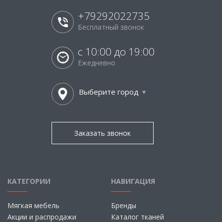
+79292022735
Бесплатный звонок
с 10:00 до 19:00
Ежедневно
Выберите город
Заказать звонок
КАТЕГОРИИ
НАВИГАЦИЯ
Мягкая мебель
Бренды
Акции и распродажи
Каталог тканей