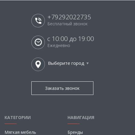
+79292022735
Бесплатный звонок
с 10:00 до 19:00
Ежедневно
Выберите город
Заказать звонок
КАТЕГОРИИ
НАВИГАЦИЯ
Мягкая мебель
Бренды