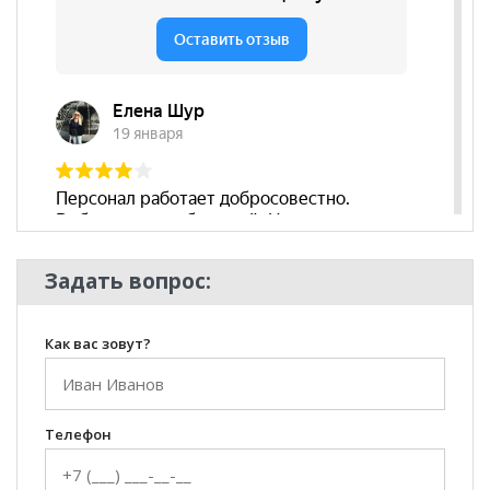
Задать вопрос:
Как вас зовут?
Телефон