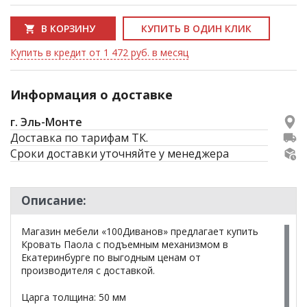
В КОРЗИНУ
КУПИТЬ В ОДИН КЛИК
Купить в кредит от 1 472 руб. в месяц
Информация о доставке
г. Эль-Монте
Доставка по тарифам ТК.
Сроки доставки уточняйте у менеджера
Описание:
Магазин мебели «100Диванов» предлагает купить
Кровать Паола с подъемным механизмом в
Екатеринбурге по выгодным ценам от
производителя с доставкой.
Царга толщина: 50 мм