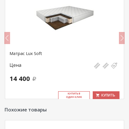
Матрас Lux Soft
Цена
14 400
КУ­ПИТЬ В
КУПИТЬ
ОДИН КЛИК
Похожие товары