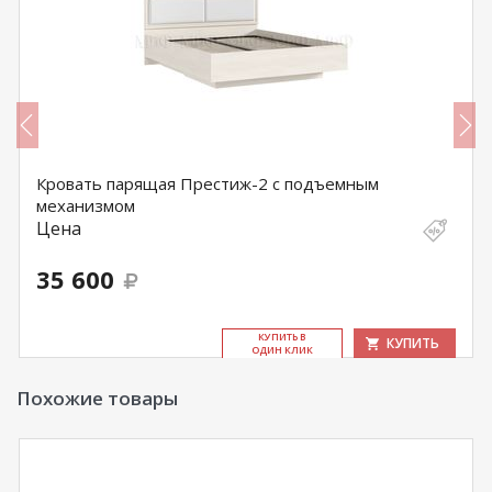
Кровать парящая Престиж-2 с подъемным
механизмом
Цена
35 600
КУ­ПИТЬ В
КУПИТЬ
ОДИН КЛИК
Похожие товары