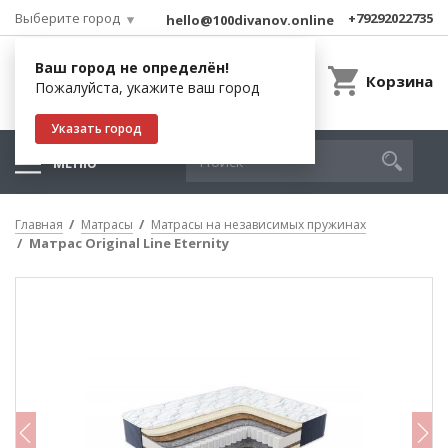
Выберите город
+79292022735
hello@100divanov.online
Ваш город не определён!
Корзина
Пожалуйста, укажите ваш город
Указать город
МЕНЮ
Главная
Матрасы
Матрасы на независимых пружинах
Матрас Original Line Eternity