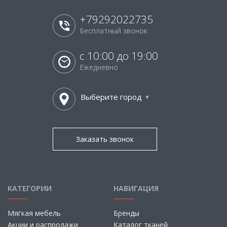
+79292022735
Бесплатный звонок
с 10:00 до 19:00
Ежедневно
Выберите город
Заказать звонок
КАТЕГОРИИ
НАВИГАЦИЯ
Мягкая мебель
Бренды
Акции и распродажи
Каталог тканей