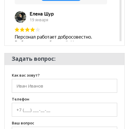
Задать вопрос:
Как вас зовут?
Телефон
Ваш вопрос