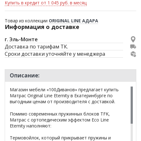
Купить в кредит от 1 045 руб. в месяц
Товар из коллекции
ORIGINAL LINE АДАРА
Информация о доставке
г. Эль-Монте
Доставка по тарифам ТК.
Сроки доставки уточняйте у менеджера
Описание:
Магазин мебели «100Диванов» предлагает купить
Матрас Original Line Eternity в Екатеринбурге по
выгодным ценам от производителя с доставкой.
Помимо современных пружинных блоков TFK,
Матрас с ортопедическим эффектом Eco Line
Eternity наполняют:
Термовойлок, который прикрывает пружины и