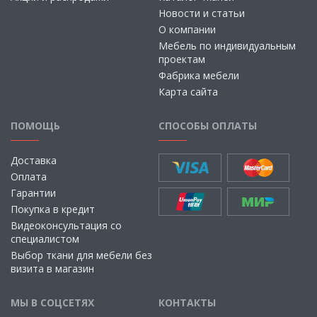
Новости и статьи
О компании
Мебель по индивидуальным
проектам
Фабрика мебели
Карта сайта
ПОМОЩЬ
СПОСОБЫ ОПЛАТЫ
Доставка
Оплата
Гарантии
Покупка в кредит
Видеоконсультация со
специалистом
Выбор ткани для мебели без
визита в магазин
МЫ В СОЦСЕТЯХ
КОНТАКТЫ