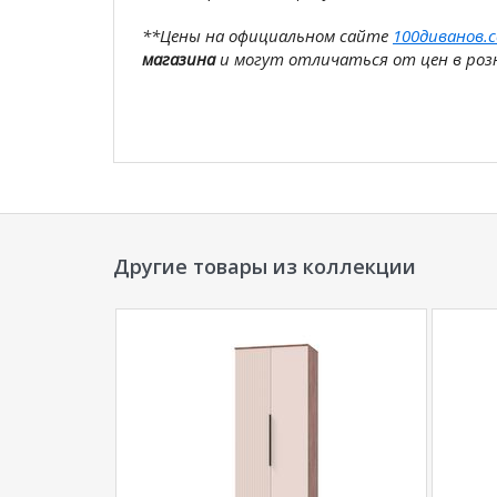
**Цены на официальном сайте
100диванов.
магазина
и могут отличаться от цен в розн
Другие товары из коллекции