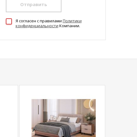
Отправить
Я согласен c правилами
Политики
конфиденциальности
Компании.