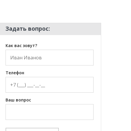
Задать вопрос:
Как вас зовут?
Телефон
Ваш вопрос