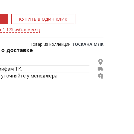
КУПИТЬ В ОДИН КЛИК
 1 175 руб. в месяц
Товар из коллекции
ТОСКАНА МЛК
о доставке
рифам ТК.
 уточняйте у менеджера