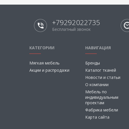
+79292022735
Бесплатный звонок
КАТЕГОРИИ
НАВИГАЦИЯ
Мягкая мебель
Бренды
Акции и распродажи
Каталог тканей
Новости и статьи
О компании
Мебель по
индивидуальным
проектам
Фабрика мебели
Карта сайта