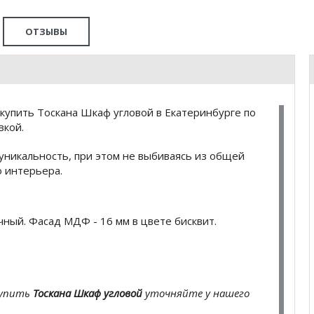
ОТЗЫВЫ
купить Тоскана Шкаф угловой в Екатеринбурге по
вкой.
уникальность, при этом не выбиваясь из общей
о интерьера.
чный. Фасад МДФ - 16 мм в цвете бисквит.
купить
Тоскана Шкаф угловой
уточняйте у нашего