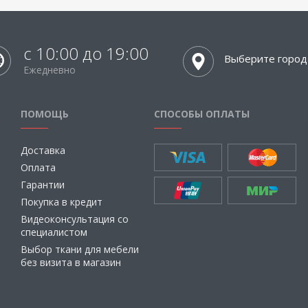
с 10:00 до 19:00
Выберите город
Ежедневно
ПОМОЩЬ
СПОСОБЫ ОПЛАТЫ
Доставка
Оплата
Гарантии
Покупка в кредит
Видеоконсультация со
специалистом
Выбор ткани для мебели
без визита в магазин