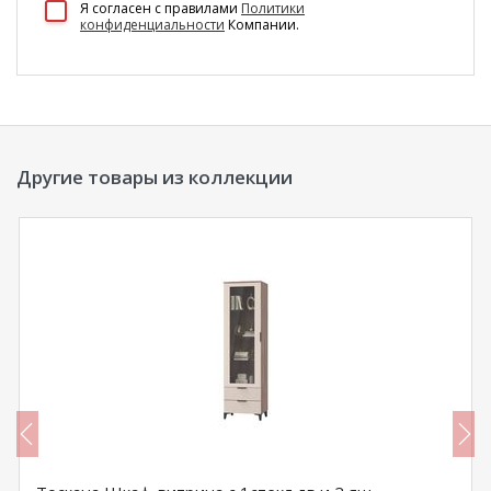
Я согласен c правилами
Политики
конфиденциальности
Компании.
Другие товары из коллекции