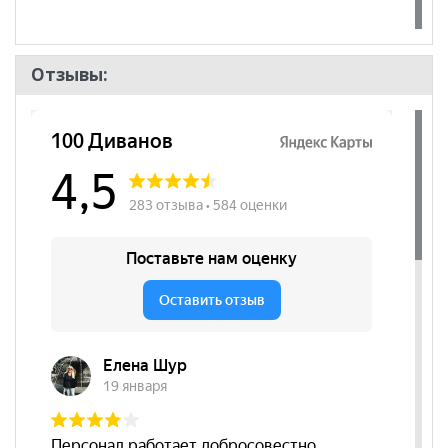
Отзывы: