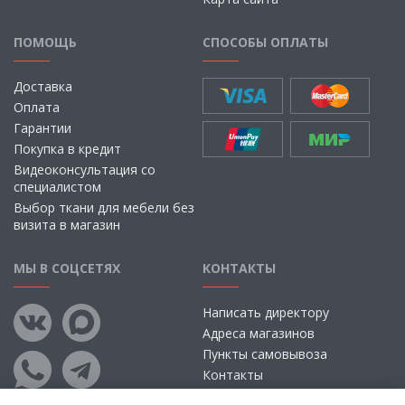
ПОМОЩЬ
СПОСОБЫ ОПЛАТЫ
Доставка
Оплата
Гарантии
Покупка в кредит
Видеоконсультация со
специалистом
Выбор ткани для мебели без
визита в магазин
МЫ В СОЦСЕТЯХ
КОНТАКТЫ
Написать директору
Адреса магазинов
Пункты самовывоза
Контакты