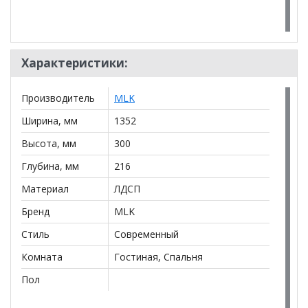
Характеристики:
Производитель
MLK
Ширина, мм
1352
Высота, мм
300
Глубина, мм
216
Материал
ЛДСП
Бренд
MLK
Стиль
Современный
Комната
Гостиная, Спальня
Пол