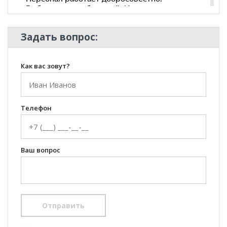
Задать вопрос:
Как вас зовут?
Телефон
Ваш вопрос
Отправить
100 Диванов на карте Екатеринбурга — Яндекс Карты