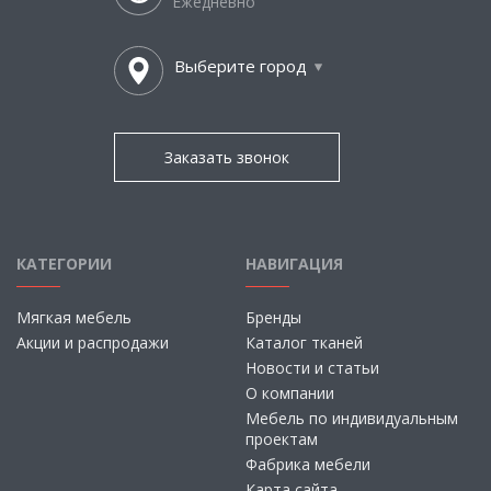
Ежедневно
Выберите город
Заказать звонок
КАТЕГОРИИ
НАВИГАЦИЯ
Мягкая мебель
Бренды
Акции и распродажи
Каталог тканей
Новости и статьи
О компании
Мебель по индивидуальным
проектам
Фабрика мебели
Карта сайта