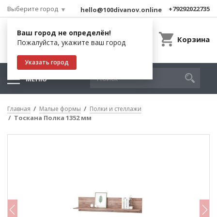
Выберите город
+79292022735
hello@100divanov.online
Ваш город не определён!
Корзина
Пожалуйста, укажите ваш город
Указать город
МЕНЮ
Главная
Малые формы
Полки и стеллажи
Тоскана Полка 1352 мм