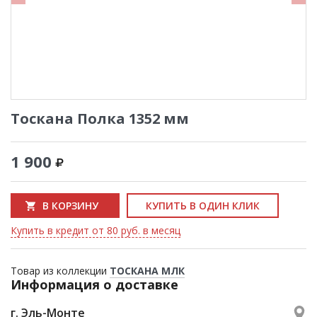
Тоскана Полка 1352 мм
1 900
В КОРЗИНУ
КУПИТЬ В ОДИН КЛИК
Купить в кредит от 80 руб. в месяц
Товар из коллекции
ТОСКАНА МЛК
Информация о доставке
г. Эль-Монте