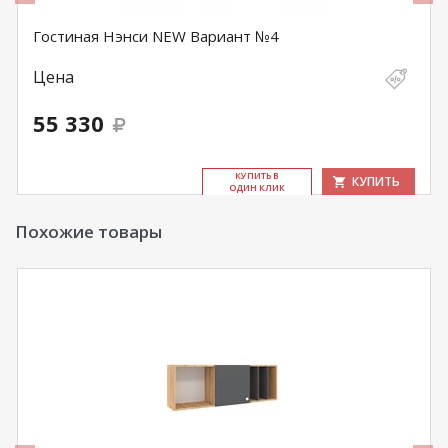
Гостиная Нэнси NEW Вариант №4
Цена
55 330
КУ­ПИТЬ В
КУПИТЬ
ОДИН КЛИК
Похожие товары