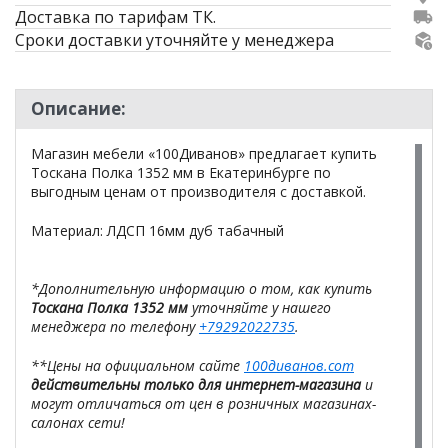
Доставка по тарифам ТК.
Сроки доставки уточняйте у менеджера
Описание:
Магазин мебели «100Диванов» предлагает купить
Тоскана Полка 1352 мм в Екатеринбурге по
выгодным ценам от производителя с доставкой.
Материал: ЛДСП 16мм дуб табачный
*Дополнительную информацию о том, как купить
Тоскана Полка 1352 мм
уточняйте у нашего
менеджера по телефону
+79292022735
.
**Цены на официальном сайте
100диванов.com
действительны только для интернет-магазина
и
могут отличаться от цен в розничных магазинах-
салонах сети!