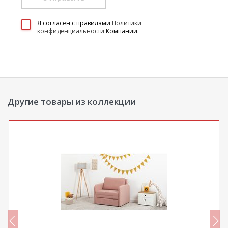
100 Диванов на карте Екатеринбурга — Яндекс Карты
Я согласен c правилами
Политики
конфиденциальности
Компании.
Другие товары из коллекции