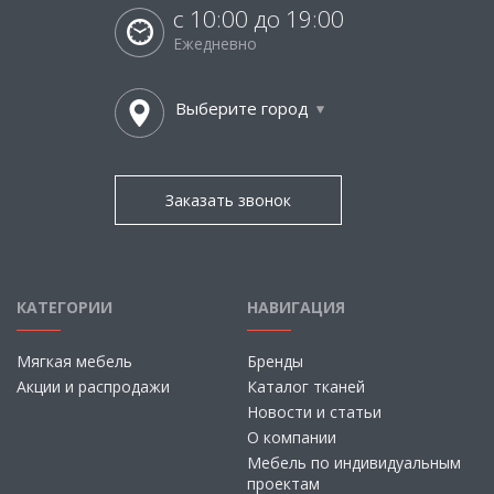
с 10:00 до 19:00
Ежедневно
Выберите город
Заказать звонок
КАТЕГОРИИ
НАВИГАЦИЯ
Мягкая мебель
Бренды
Акции и распродажи
Каталог тканей
Новости и статьи
О компании
Мебель по индивидуальным
проектам