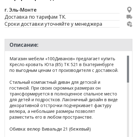
г. Эль-Монте
Доставка по тарифам ТК.
Сроки доставки уточняйте у менеджера
Описание:
Магазин мебели «100Диванов» предлагает купить
Кресло-кровать Юта (85) ТК 521 в Екатеринбурге
по выгодным ценам от производителя с доставкой.
Стильный компактный диван для детской и
гостиной. При своих скромных размерах он
трансформируется в полноценное спальное место
для детей и подростков. Лаконичный дизайн в виде
декоративной отстрочки подчеркивает фактуру
велюра, а небольшие размеры позволят
разместить его в любом пространстве.
Обивка: велюр Вивальди 21 (бежевый)