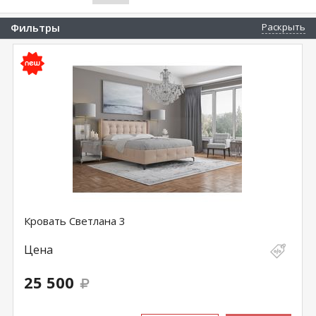
Фильтры
Раскрыть
Кровать Светлана 3
Цена
25 500