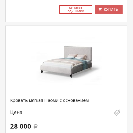
КУ­ПИТЬ В
КУПИТЬ
ОДИН КЛИК
Кровать мягкая Наоми с основанием
Цена
28 000