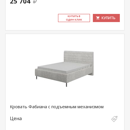
25 704
КУ­ПИТЬ В
КУПИТЬ
ОДИН КЛИК
Кровать Фабиана с подъемным механизмом
Цена