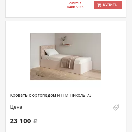
КУ­ПИТЬ В
КУПИТЬ
ОДИН КЛИК
Кровать с ортопедом и ПМ Николь 73
Цена
23 100