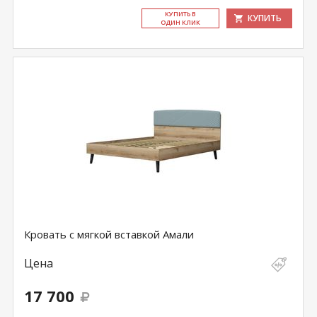
КУ­ПИТЬ В
КУПИТЬ
ОДИН КЛИК
Кровать с мягкой вставкой Амали
Цена
17 700