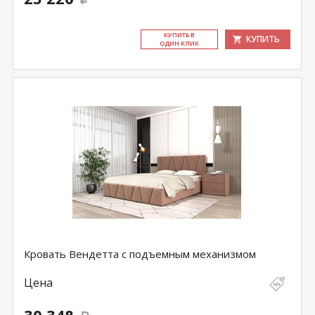
КУ­ПИТЬ В
КУПИТЬ
ОДИН КЛИК
Кровать Вендетта с подъемным механизмом
Цена