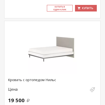
КУ­ПИТЬ В
КУПИТЬ
ОДИН КЛИК
Кровать с ортопедом Нильс
Цена
19 500