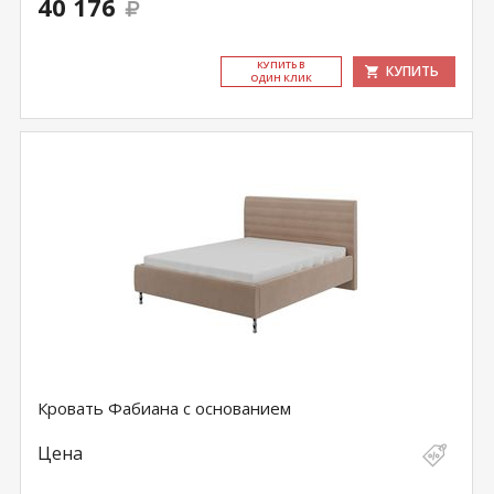
40 176
КУ­ПИТЬ В
КУПИТЬ
ОДИН КЛИК
Кровать Фабиана с основанием
Цена