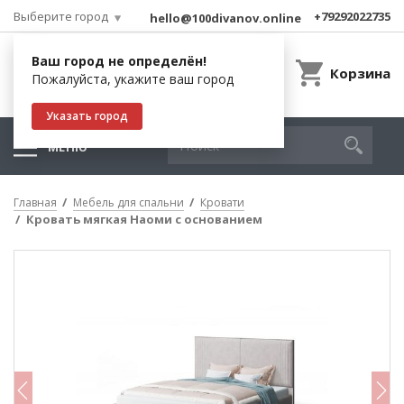
Выберите город
+79292022735
hello@100divanov.online
Ваш город не определён!
Корзина
Пожалуйста, укажите ваш город
Указать город
МЕНЮ
Главная
Мебель для спальни
Кровати
Кровать мягкая Наоми с основанием