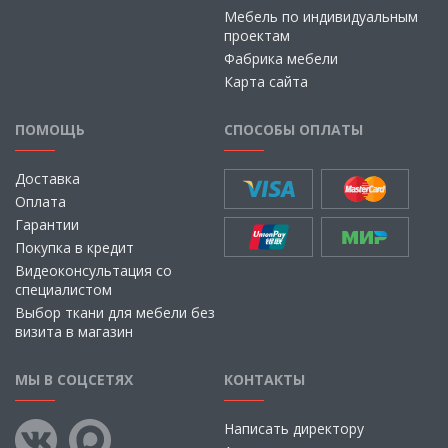
Мебель по индивидуальным
проектам
Фабрика мебели
Карта сайта
ПОМОЩЬ
СПОСОБЫ ОПЛАТЫ
Доставка
Оплата
Гарантии
Покупка в кредит
Видеоконсультация со
специалистом
Выбор ткани для мебели без
визита в магазин
МЫ В СОЦСЕТЯХ
КОНТАКТЫ
Написать директору