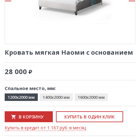
Кровать мягкая Наоми с основанием
28 000
Спальное место, мм:
1200x2000 мм
1400x2000 мм
1600x2000 мм
В КОРЗИНУ
КУПИТЬ В ОДИН КЛИК
Купить в кредит от 1 167 руб. в месяц