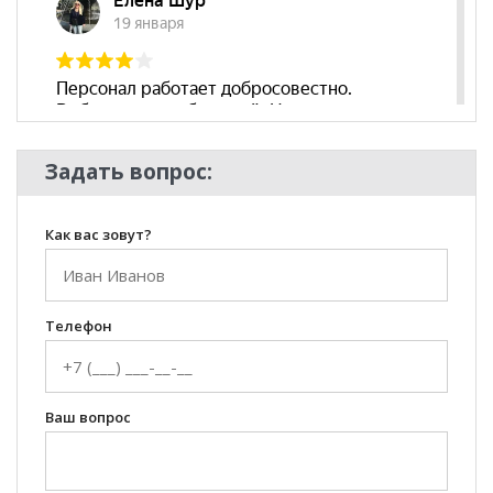
Задать вопрос:
Как вас зовут?
Телефон
Ваш вопрос