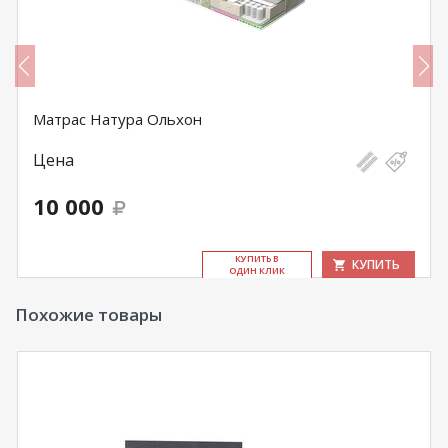
Матрас Натура Ольхон
Цена
10 000
КУ­ПИТЬ В
КУПИТЬ
ОДИН КЛИК
Похожие товары