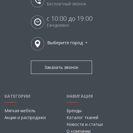
Бесплатный звонок
с 10:00 до 19:00
Ежедневно
Выберите город
Заказать звонок
КАТЕГОРИИ
НАВИГАЦИЯ
Мягкая мебель
Бренды
Акции и распродажи
Каталог тканей
Новости и статьи
О компании