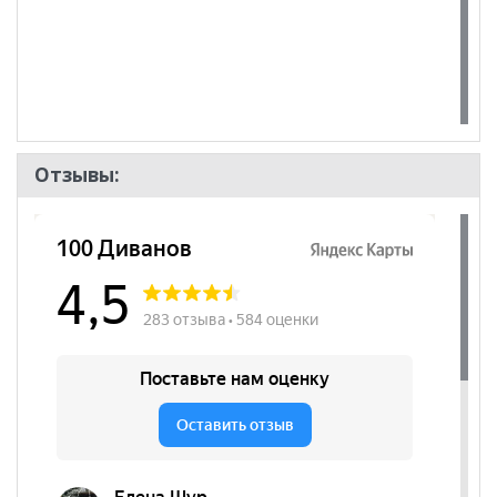
Отзывы: