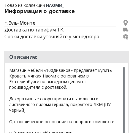
Товар из коллекции
НАОМИ_
Информация о доставке
г. Эль-Монте
Доставка по тарифам ТК.
Сроки доставки уточняйте у менеджера
Описание:
Магазин мебели «100Диванов» предлагает купить
Кровать мягкая Наоми с основанием в
Екатеринбурге по выгодным ценам от
производителя с доставкой.
Декоративные опоры кровати выполнены из
лиственного пиломатериала, покрытого ЛКМ (ПУ
черный).
Ортопедическое основание на опорах в комплекте