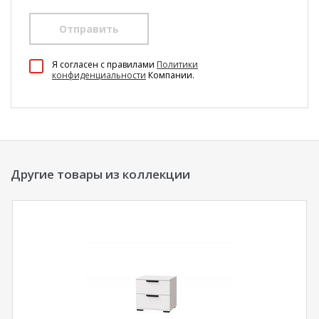
Отправить
100 Диванов на карте Екатеринбурга — Яндекс Карты
Я согласен c правилами
Политики
конфиденциальности
Компании.
Другие товары из коллекции