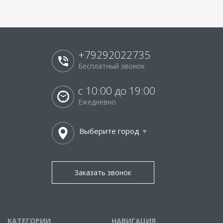
+79292022735
Бесплатный звонок
с 10:00 до 19:00
Ежедневно
Выберите город
Заказать звонок
КАТЕГОРИИ
НАВИГАЦИЯ