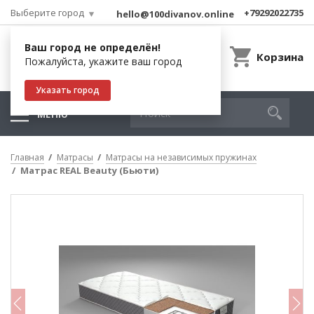
Выберите город
+79292022735
hello@100divanov.online
Ваш город не определён!
Корзина
Пожалуйста, укажите ваш город
Указать город
МЕНЮ
Главная
Матрасы
Матрасы на независимых пружинах
Матрас REAL Beauty (Бьюти)