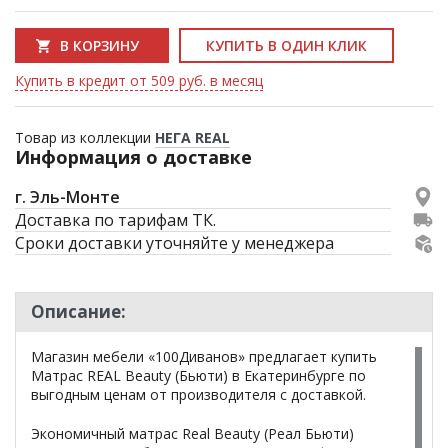
В КОРЗИНУ
КУПИТЬ В ОДИН КЛИК
Купить в кредит от 509 руб. в месяц
Товар из коллекции
НЕГА REAL
Информация о доставке
г. Эль-Монте
Доставка по тарифам ТК.
Сроки доставки уточняйте у менеджера
Описание:
Магазин мебели «100Диванов» предлагает купить
Матрас REAL Beauty (Бьюти) в Екатеринбурге по
выгодным ценам от производителя с доставкой.
Экономичный матрас Real Beauty (Реал Бьюти)