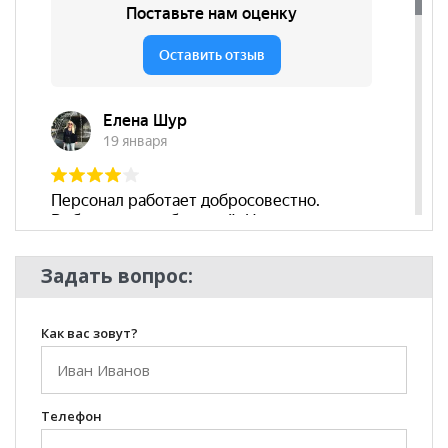
Задать вопрос:
Как вас зовут?
Телефон