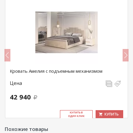
Кровать Амелия с подъемным механизмом
Цена
42 940
КУ­ПИТЬ В
КУПИТЬ
ОДИН КЛИК
Похожие товары