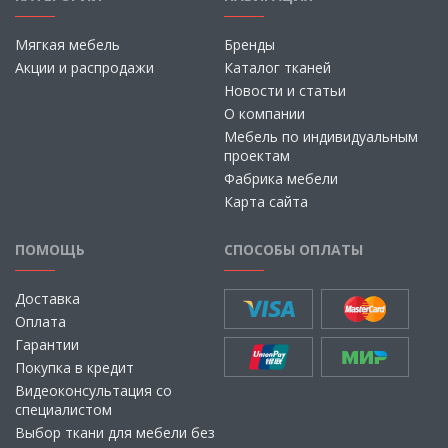
Мягкая мебель
Бренды
Акции и распродажи
Каталог тканей
Новости и статьи
О компании
Мебель по индивидуальным
проектам
Фабрика мебели
Карта сайта
ПОМОЩЬ
СПОСОБЫ ОПЛАТЫ
Доставка
Оплата
Гарантии
Покупка в кредит
Видеоконсультация со
специалистом
Выбор ткани для мебели без