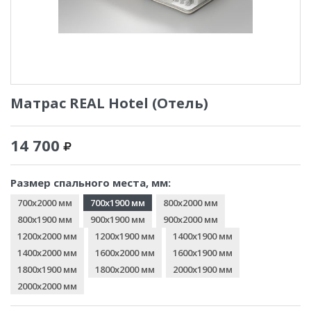
Матрас REAL Hotel (Отель)
14 700
Размер спального места, мм:
700x2000 мм
700x1900 мм
800x2000 мм
800x1900 мм
900x1900 мм
900x2000 мм
1200x2000 мм
1200x1900 мм
1400x1900 мм
1400x2000 мм
1600x2000 мм
1600x1900 мм
1800x1900 мм
1800x2000 мм
2000x1900 мм
2000x2000 мм