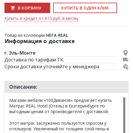
В КОРЗИНУ
КУПИТЬ В ОДИН КЛИК
Купить в кредит от 613 руб. в месяц
Товар из коллекции
НЕГА REAL
Информация о доставке
г. Эль-Монте
Доставка по тарифам ТК.
Сроки доставки уточняйте у менеджера
Описание:
Магазин мебели «100Диванов» предлагает купить
Матрас REAL Hotel (Отель) в Екатеринбурге по
выгодным ценам от производителя с доставкой.
Этот матрас заслуженно пользуется спросом у
отельеров. Увеличеный по толщине слой пены в