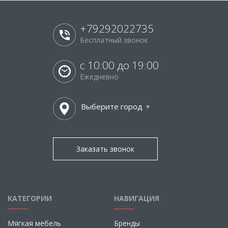
+79292022735
Бесплатный звонок
с 10:00 до 19:00
Ежедневно
Выберите город
Заказать звонок
КАТЕГОРИИ
НАВИГАЦИЯ
Мягкая мебель
Бренды