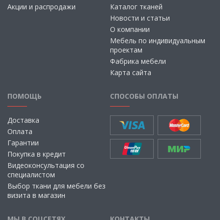
Акции и распродажи
Каталог тканей
Новости и статьи
О компании
Мебель по индивидуальным
проектам
Фабрика мебели
Карта сайта
ПОМОЩЬ
СПОСОБЫ ОПЛАТЫ
Доставка
Оплата
Гарантии
Покупка в кредит
Видеоконсультация со
специалистом
Выбор ткани для мебели без
визита в магазин
МЫ В СОЦСЕТЯХ
КОНТАКТЫ