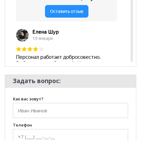
Задать вопрос:
Как вас зовут?
Телефон