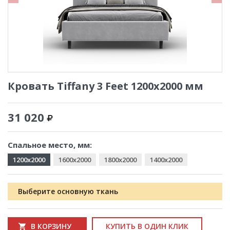
Кровать Tiffany 3 Feet 1200x2000 мм
31 020
Спальное место, мм:
1200x2000
1600x2000
1800x2000
1400x2000
Выберите основную ткань
В КОРЗИНУ
КУПИТЬ В ОДИН КЛИК