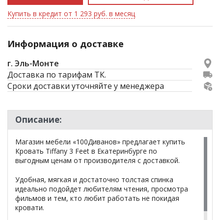
Купить в кредит от 1 293 руб. в месяц
Информация о доставке
г. Эль-Монте
Доставка по тарифам ТК.
Сроки доставки уточняйте у менеджера
Описание:
Магазин мебели «100Диванов» предлагает купить
Кровать Tiffany 3 Feet в Екатеринбурге по
выгодным ценам от производителя с доставкой.
Удобная, мягкая и достаточно толстая спинка
идеально подойдет любителям чтения, просмотра
фильмов и тем, кто любит работать не покидая
кровати.