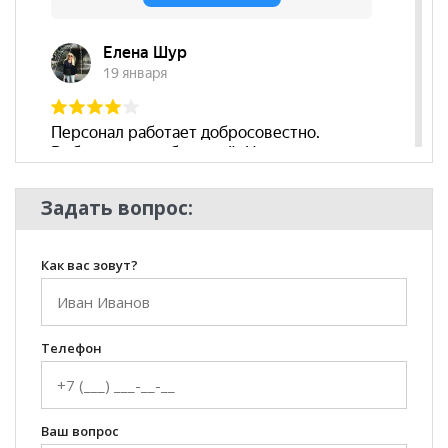
Задать вопрос:
Как вас зовут?
Телефон
Ваш вопрос