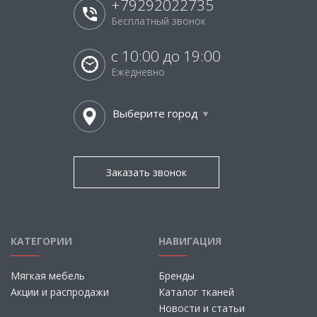
+79292022735
Бесплатный звонок
с 10:00 до 19:00
Ежедневно
Выберите город
Заказать звонок
КАТЕГОРИИ
НАВИГАЦИЯ
Мягкая мебель
Бренды
Акции и распродажи
Каталог тканей
Новости и статьи