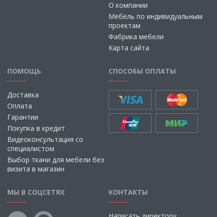
О компании
Мебель по индивидуальным
проектам
Фабрика мебели
Карта сайта
ПОМОЩЬ
СПОСОБЫ ОПЛАТЫ
Доставка
Оплата
Гарантии
Покупка в кредит
Видеоконсультация со
специалистом
Выбор ткани для мебели без
визита в магазин
МЫ В СОЦСЕТЯХ
КОНТАКТЫ
Написать директору