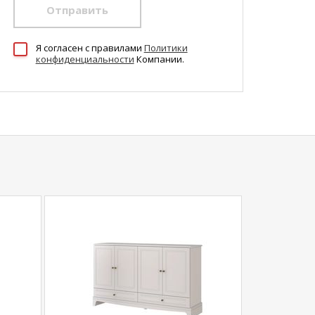
Отправить
Я согласен c правилами
Политики
конфиденциальности
Компании.