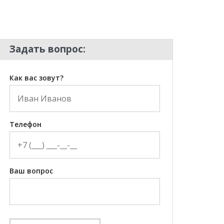
Задать вопрос:
Как вас зовут?
Телефон
Ваш вопрос