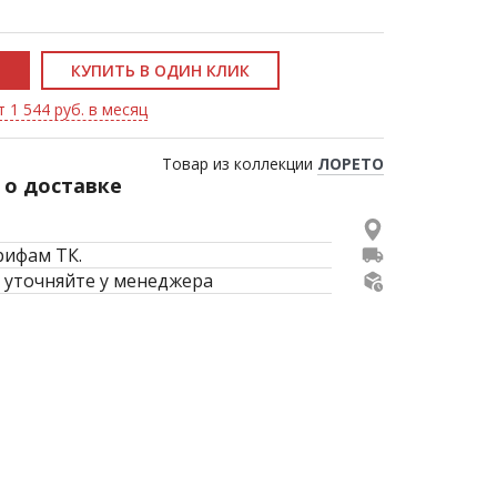
КУПИТЬ В ОДИН КЛИК
 1 544 руб. в месяц
Товар из коллекции
ЛОРЕТО
о доставке
рифам ТК.
 уточняйте у менеджера