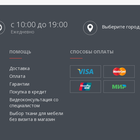
с 10:00 до 19:00
Выберите город
Ежедневно
ПОМОЩЬ
СПОСОБЫ ОПЛАТЫ
Доставка
Оплата
Гарантии
Покупка в кредит
Видеоконсультация со
специалистом
Выбор ткани для мебели
без визита в магазин