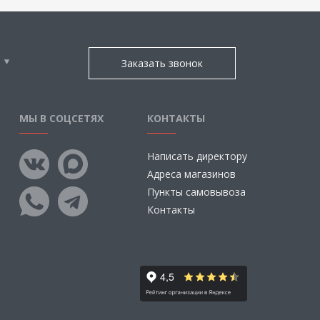
Заказать звонок
МЫ В СОЦСЕТЯХ
КОНТАКТЫ
Написать директору
Адреса магазинов
Пункты самовывоза
Контакты