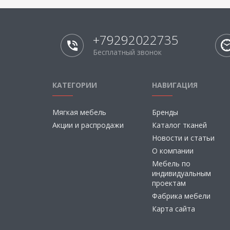
+79292022735
Бесплатный звонок
КАТЕГОРИИ
НАВИГАЦИЯ
Мягкая мебель
Бренды
Акции и распродажи
Каталог тканей
Новости и статьи
О компании
Мебель по
индивидуальным
проектам
Фабрика мебели
Карта сайта