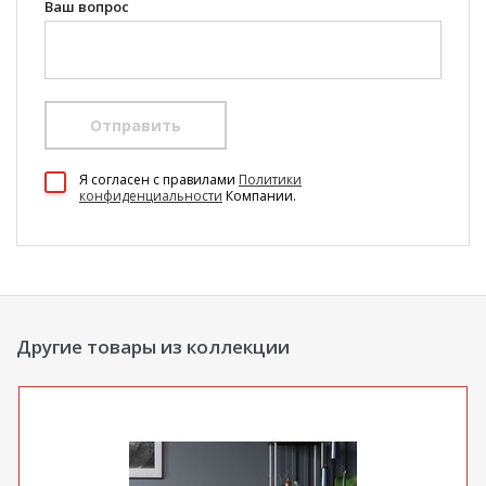
Ваш вопрос
Отправить
100 Диванов на карте Екатеринбурга — Яндекс Карты
Я согласен c правилами
Политики
конфиденциальности
Компании.
Другие товары из коллекции