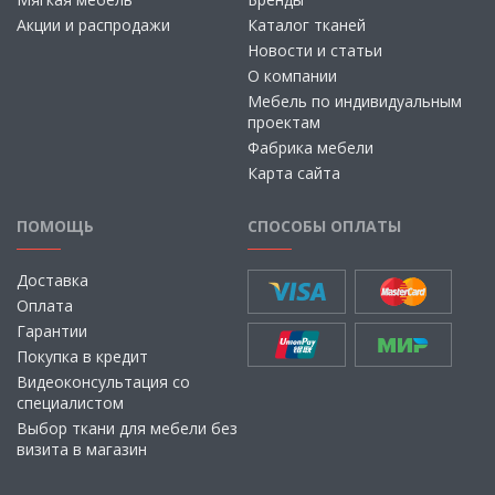
Акции и распродажи
Каталог тканей
Новости и статьи
О компании
Мебель по индивидуальным
проектам
Фабрика мебели
Карта сайта
ПОМОЩЬ
СПОСОБЫ ОПЛАТЫ
Доставка
Оплата
Гарантии
Покупка в кредит
Видеоконсультация со
специалистом
Выбор ткани для мебели без
визита в магазин