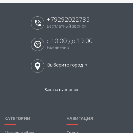
+79292022735
Бесплатный звонок
с 10:00 до 19:00
Ежедневно
Выберите город
Заказать звонок
КАТЕГОРИИ
НАВИГАЦИЯ
Мягкая мебель
Бренды