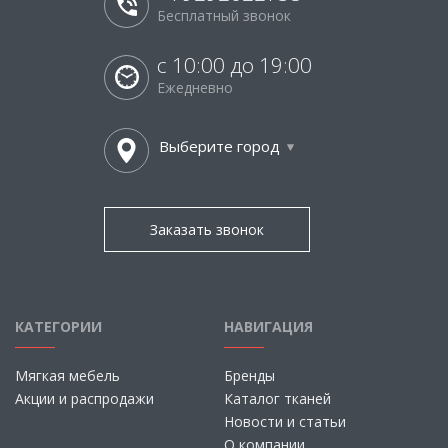
Бесплатный звонок
с 10:00 до 19:00
Ежедневно
Выберите город
Заказать звонок
КАТЕГОРИИ
НАВИГАЦИЯ
Мягкая мебель
Бренды
Акции и распродажи
Каталог тканей
Новости и статьи
О компании