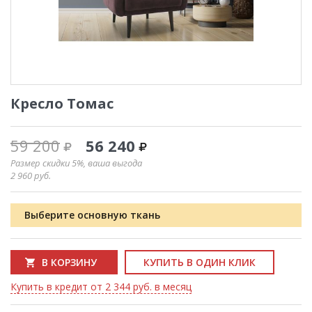
Кресло Томас
59 200
56 240
Размер скидки 5%, ваша выгода
2 960
руб.
Выберите основную ткань
В КОРЗИНУ
КУПИТЬ В ОДИН КЛИК
Купить в кредит от 2 344 руб. в месяц