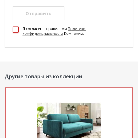
Отправить
100 Диванов на карте Екатеринбурга — Яндекс Карты
Я согласен c правилами
Политики
конфиденциальности
Компании.
Другие товары из коллекции