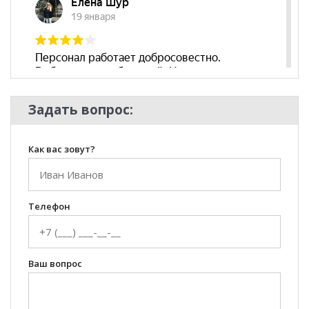
Задать вопрос:
Как вас зовут?
Телефон
Ваш вопрос