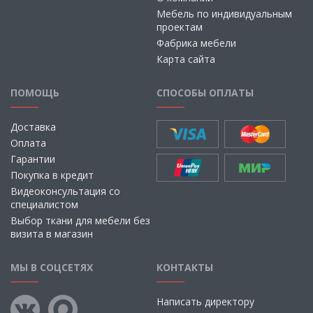
Мебель по индивидуальным
проектам
Фабрика мебели
Карта сайта
ПОМОЩЬ
СПОСОБЫ ОПЛАТЫ
Доставка
Оплата
Гарантии
Покупка в кредит
Видеоконсультация со
специалистом
Выбор ткани для мебели без
визита в магазин
МЫ В СОЦСЕТЯХ
КОНТАКТЫ
Написать директору