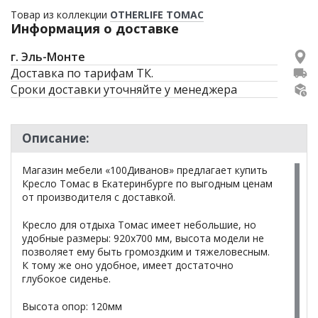
Товар из коллекции
OTHERLIFE ТОМАС
Информация о доставке
г. Эль-Монте
Доставка по тарифам ТК.
Сроки доставки уточняйте у менеджера
Описание:
Магазин мебели «100Диванов» предлагает купить
Кресло Томас в Екатеринбурге по выгодным ценам
от производителя с доставкой.
Кресло для отдыха Томас имеет небольшие, но
удобные размеры: 920х700 мм, высота модели не
позволяет ему быть громоздким и тяжеловесным.
К тому же оно удобное, имеет достаточно
глубокое сиденье.
Высота опор: 120мм