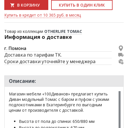
В КОРЗИНУ
КУПИТЬ В ОДИН КЛИК
Купить в кредит от 10 365 руб. в месяц
Товар из коллекции
OTHERLIFE ТОМАС
Информация о доставке
г. Помона
Доставка по тарифам ТК.
Сроки доставки уточняйте у менеджера
Описание:
Магазин мебели «100Диванов» предлагает купить
Диван модульный Томас с баром и пуфом с узкими
подлокотниками в Екатеринбурге по выгодным
ценам от производителя с доставкой.
Высота от пола до спинки: 650/880 мм
Высота до подлокотника: 670 мм