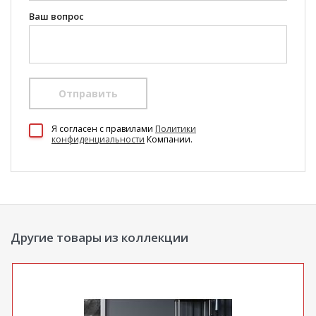
Ваш вопрос
Отправить
100 Диванов на карте Екатеринбурга — Яндекс Карты
Я согласен c правилами
Политики
конфиденциальности
Компании.
Другие товары из коллекции