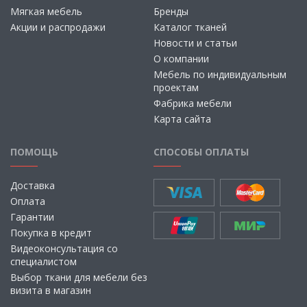
Мягкая мебель
Бренды
Акции и распродажи
Каталог тканей
Новости и статьи
О компании
Мебель по индивидуальным
проектам
Фабрика мебели
Карта сайта
ПОМОЩЬ
СПОСОБЫ ОПЛАТЫ
Доставка
Оплата
Гарантии
Покупка в кредит
Видеоконсультация со
специалистом
Выбор ткани для мебели без
визита в магазин