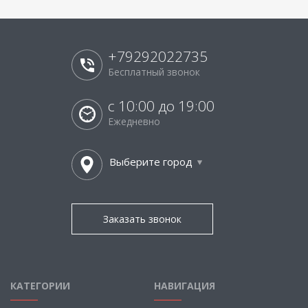
+79292022735
Бесплатный звонок
с 10:00 до 19:00
Ежедневно
Выберите город
Заказать звонок
КАТЕГОРИИ
НАВИГАЦИЯ