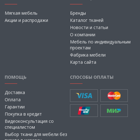
Мягкая мебель
Бренды
Акции и распродажи
Каталог тканей
Новости и статьи
О компании
Мебель по индивидуальным
проектам
Фабрика мебели
Карта сайта
ПОМОЩЬ
СПОСОБЫ ОПЛАТЫ
Доставка
Оплата
Гарантии
Покупка в кредит
Видеоконсультация со
специалистом
Выбор ткани для мебели без