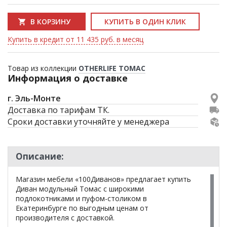
В КОРЗИНУ
КУПИТЬ В ОДИН КЛИК
Купить в кредит от 11 435 руб. в месяц
Товар из коллекции
OTHERLIFE ТОМАС
Информация о доставке
г. Эль-Монте
Доставка по тарифам ТК.
Сроки доставки уточняйте у менеджера
Описание:
Магазин мебели «100Диванов» предлагает купить
Диван модульный Томас с широкими
подлокотниками и пуфом-столиком в
Екатеринбурге по выгодным ценам от
производителя с доставкой.