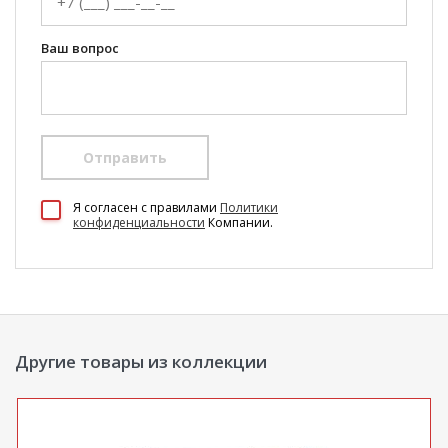
Ваш вопрос
Отправить
100 Диванов на карте Екатеринбурга — Яндекс Карты
Я согласен c правилами
Политики
конфиденциальности
Компании.
Другие товары из коллекции