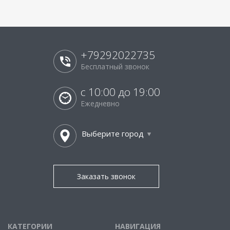
+79292022735
Бесплатный звонок
с 10:00 до 19:00
Ежедневно
Выберите город
Заказать звонок
КАТЕГОРИИ
НАВИГАЦИЯ