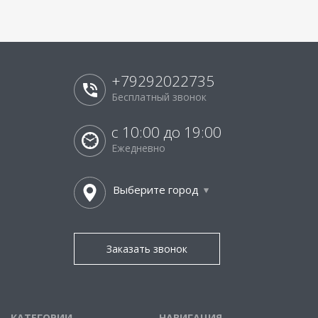
+79292022735
Бесплатный звонок
с 10:00 до 19:00
Ежедневно
Выберите город
Заказать звонок
КАТЕГОРИИ
НАВИГАЦИЯ