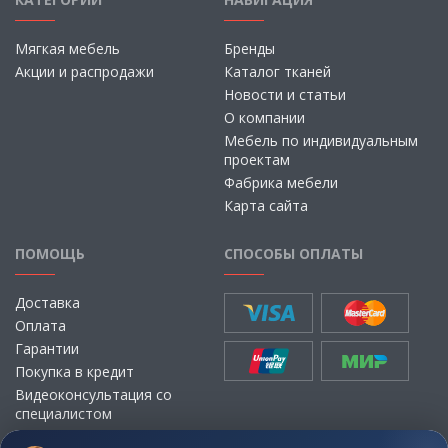
Мягкая мебель
Бренды
Акции и распродажи
Каталог тканей
Новости и статьи
О компании
Мебель по индивидуальным
проектам
Фабрика мебели
Карта сайта
ПОМОЩЬ
СПОСОБЫ ОПЛАТЫ
Доставка
Оплата
Гарантии
Покупка в кредит
Видеоконсультация со
специалистом
Выбор ткани для мебели без