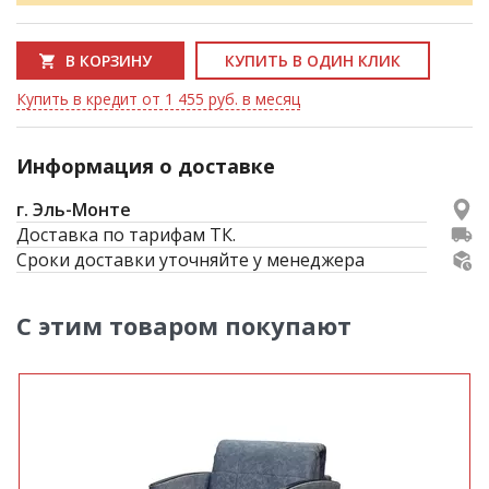
В КОРЗИНУ
КУПИТЬ В ОДИН КЛИК
Купить в кредит от 1 455 руб. в месяц
Информация о доставке
г. Эль-Монте
Доставка по тарифам ТК.
Сроки доставки уточняйте у менеджера
С этим товаром покупают