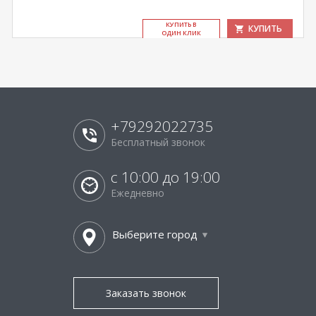
КУ­ПИТЬ В
КУПИТЬ
ОДИН КЛИК
+79292022735
Бесплатный звонок
с 10:00 до 19:00
Ежедневно
Выберите город
Заказать звонок