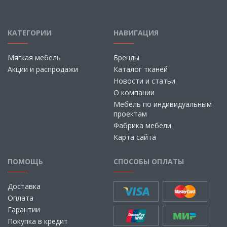
КАТЕГОРИИ
НАВИГАЦИЯ
Мягкая мебель
Бренды
Акции и распродажи
Каталог тканей
Новости и статьи
О компании
Мебель по индивидуальным
проектам
Фабрика мебели
Карта сайта
ПОМОЩЬ
СПОСОБЫ ОПЛАТЫ
Доставка
Оплата
Гарантии
Покупка в кредит