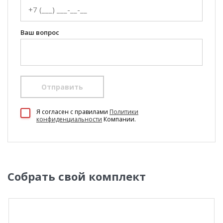
Ваш вопрос
Отправить
Я согласен c правилами
Политики
конфиденциальности
Компании.
Собрать свой комплект