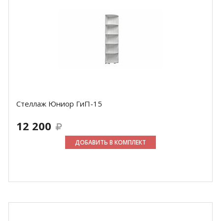
Стеллаж Юниор ГиП-15
12 200
ДОБАВИТЬ В КОМПЛЕКТ