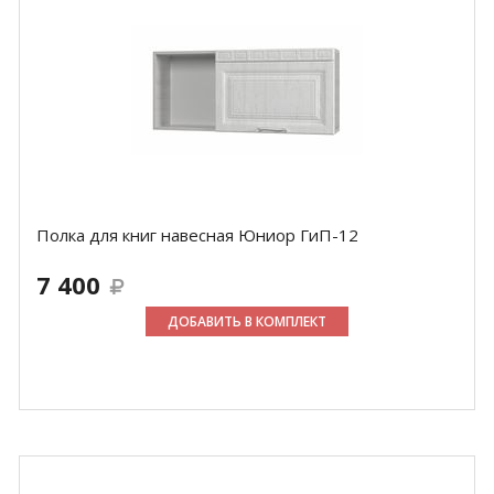
Полка для книг навесная Юниор ГиП-12
7 400
ДОБАВИТЬ В КОМПЛЕКТ