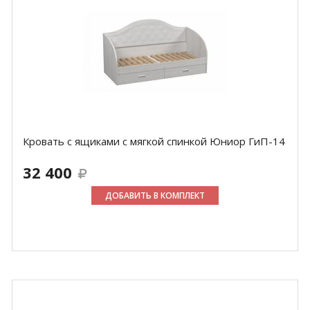
Кровать с ящиками с мягкой спинкой Юниор ГиП-14
32 400
ДОБАВИТЬ В КОМПЛЕКТ