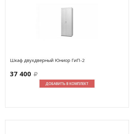
Шкаф двухдверный Юниор ГиП-2
37 400
ДОБАВИТЬ В КОМПЛЕКТ