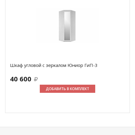
Шкаф угловой с зеркалом Юниор ГиП-3
40 600
ДОБАВИТЬ В КОМПЛЕКТ