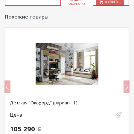
КУ­ПИТЬ В
КУПИТЬ
ОДИН КЛИК
Похожие товары
Детская "Оксфорд" (вариант 1)
Цена
105 290