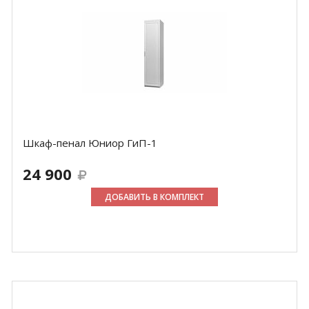
Шкаф-пенал Юниор ГиП-1
24 900
ДОБАВИТЬ В КОМПЛЕКТ