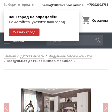
Выберите город
+79292022735
hello@100divanov.online
Ваш город не определён!
Корзина
Пожалуйста, укажите ваш город
Указать город
МЕНЮ
Главная
Детская мебель
Модульные детские комнаты
Модульная детская Юниор Марибель