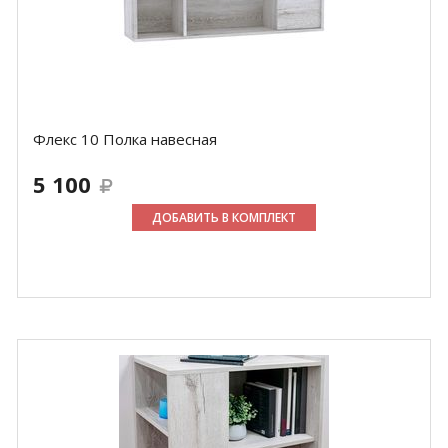
Флекс 10 Полка навесная
5 100
ДОБАВИТЬ В КОМПЛЕКТ