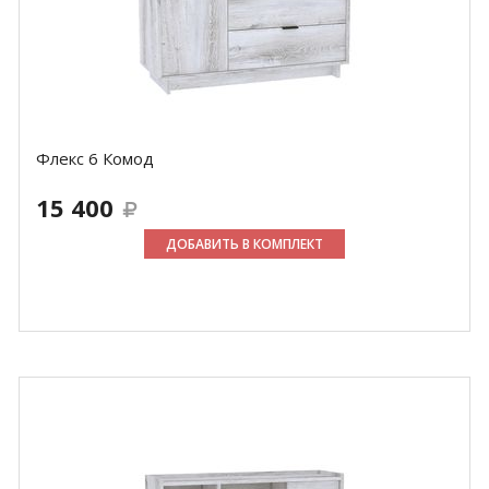
Флекс 6 Комод
15 400
ДОБАВИТЬ В КОМПЛЕКТ