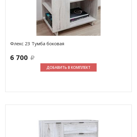
Флекс 23 Тумба боковая
6 700
ДОБАВИТЬ В КОМПЛЕКТ