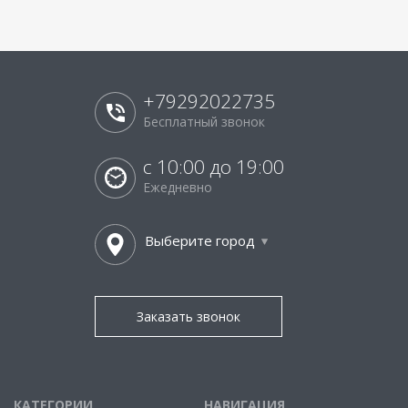
+79292022735
Бесплатный звонок
с 10:00 до 19:00
Ежедневно
Выберите город
Заказать звонок
КАТЕГОРИИ
НАВИГАЦИЯ