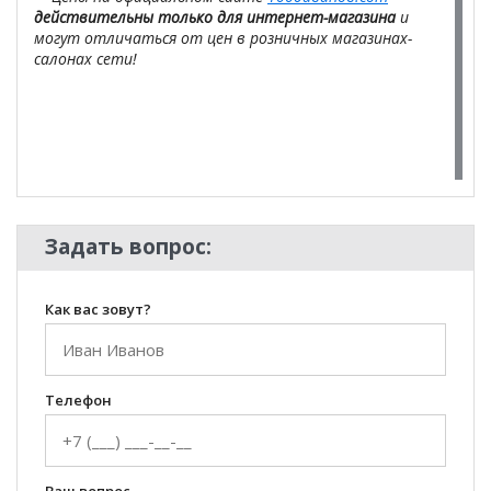
действительны только для интернет-магазина
и
могут отличаться от цен в розничных магазинах-
салонах сети!
Задать вопрос:
Как вас зовут?
Телефон