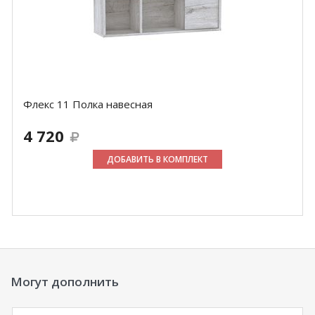
Флекс 11 Полка навесная
4 720
ДОБАВИТЬ В КОМПЛЕКТ
Могут дополнить