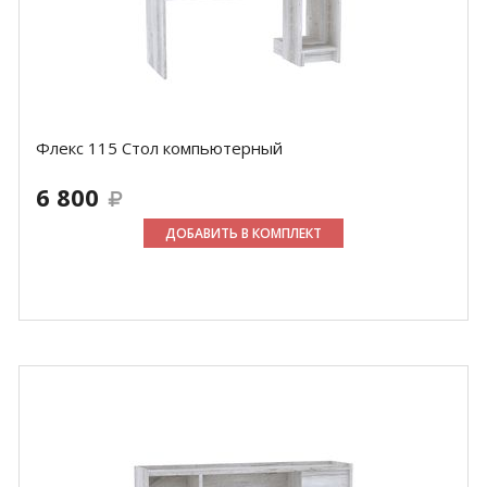
Флекс 115 Стол компьютерный
6 800
ДОБАВИТЬ В КОМПЛЕКТ