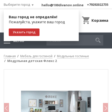
Выберите город
+79292022735
hello@100divanov.online
Ваш город не определён!
Корзина
Пожалуйста, укажите ваш город
Указать город
МЕНЮ
Главная
Мебель для гостиной
Модульные гостиные
Модульная детская Флекс 2