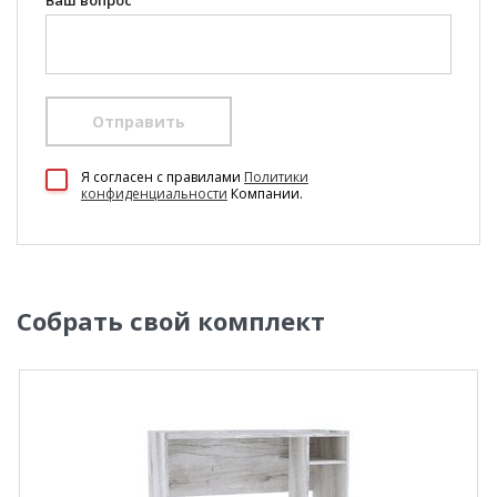
Ваш вопрос
Отправить
Я согласен c правилами
Политики
конфиденциальности
Компании.
Собрать свой комплект