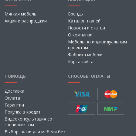
Мягкая мебель
Бренды
Акции и распродажи
Каталог тканей
Новости и статьи
О компании
Мебель по индивидуальным
проектам
Фабрика мебели
Карта сайта
ПОМОЩЬ
СПОСОБЫ ОПЛАТЫ
Доставка
Оплата
Гарантии
Покупка в кредит
Видеоконсультация со
специалистом
Выбор ткани для мебели без