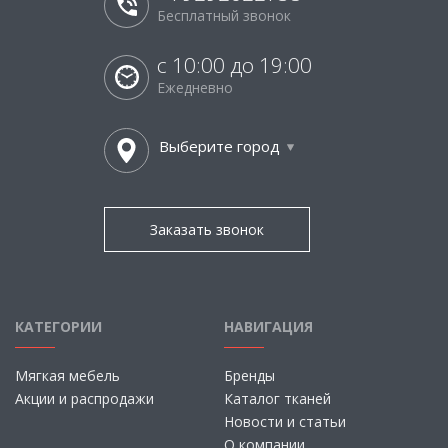
Бесплатный звонок
с 10:00 до 19:00
Ежедневно
Выберите город
Заказать звонок
КАТЕГОРИИ
НАВИГАЦИЯ
Мягкая мебель
Бренды
Акции и распродажи
Каталог тканей
Новости и статьи
О компании