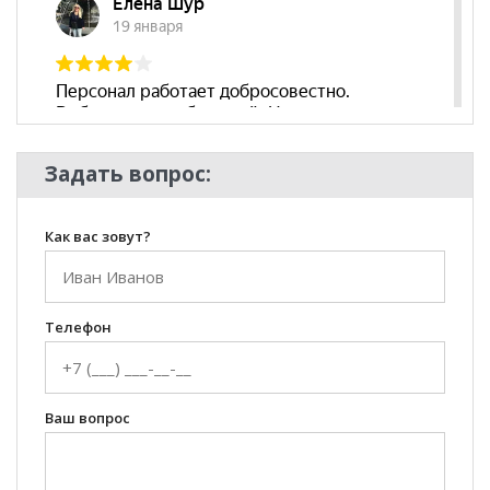
Задать вопрос:
Как вас зовут?
Телефон
Ваш вопрос