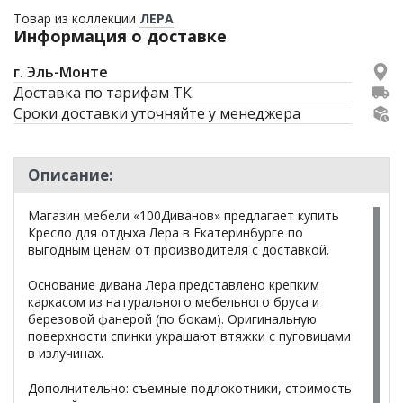
Товар из коллекции
ЛЕРА
Информация о доставке
г. Эль-Монте
Доставка по тарифам ТК.
Сроки доставки уточняйте у менеджера
Описание:
Магазин мебели «100Диванов» предлагает купить
Кресло для отдыха Лера в Екатеринбурге по
выгодным ценам от производителя с доставкой.
Основание дивана Лера представлено крепким
каркасом из натурального мебельного бруса и
березовой фанерой (по бокам). Оригинальную
поверхности спинки украшают втяжки с пуговицами
в излучинах.
Дополнительно: съемные подлокотники, стоимость