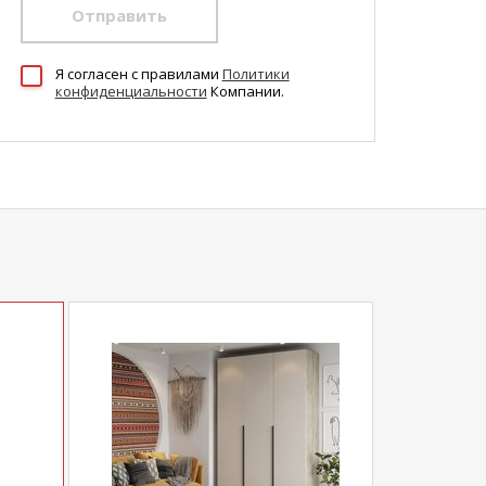
Отправить
Я согласен c правилами
Политики
конфиденциальности
Компании.