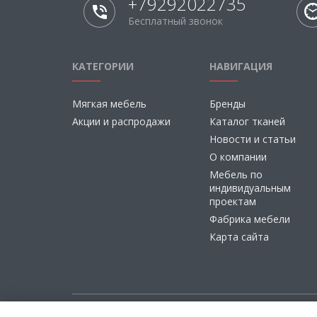
+79292022735
Бесплатный звонок
КАТЕГОРИИ
НАВИГАЦИЯ
Мягкая мебель
Бренды
Акции и распродажи
Каталог тканей
Новости и статьи
О компании
Мебель по
индивидуальным
проектам
Фабрика мебели
Карта сайта