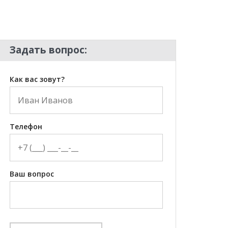
Задать вопрос:
Как вас зовут?
Телефон
Ваш вопрос