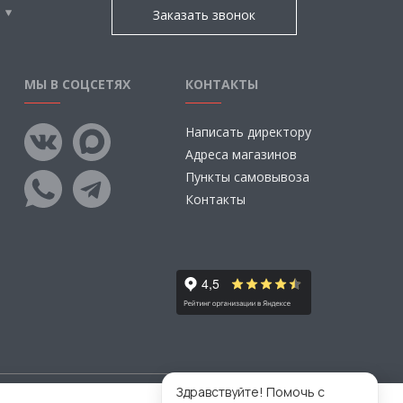
Заказать звонок
МЫ В СОЦСЕТЯХ
КОНТАКТЫ
Написать директору
Адреса магазинов
Пункты самовывоза
Контакты
Здравствуйте! Помочь с