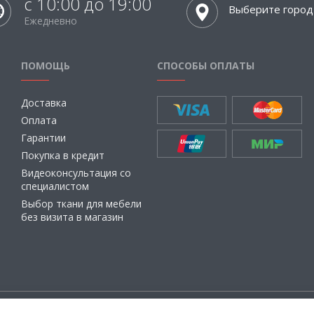
с 10:00 до 19:00
Выберите город
Ежедневно
ПОМОЩЬ
СПОСОБЫ ОПЛАТЫ
Доставка
Оплата
Гарантии
Покупка в кредит
Видеоконсультация со
специалистом
Выбор ткани для мебели
без визита в магазин