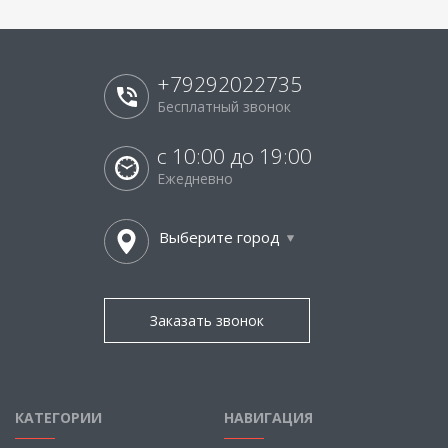
+79292022735
Бесплатный звонок
с 10:00 до 19:00
Ежедневно
Выберите город
Заказать звонок
КАТЕГОРИИ
НАВИГАЦИЯ