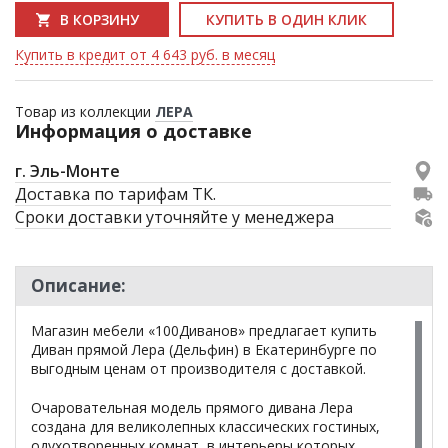
В КОРЗИНУ
КУПИТЬ В ОДИН КЛИК
Купить в кредит от 4 643 руб. в месяц
Товар из коллекции
ЛЕРА
Информация о доставке
г. Эль-Монте
Доставка по тарифам ТК.
Сроки доставки уточняйте у менеджера
Описание:
Магазин мебели «100Диванов» предлагает купить
Диван прямой Лера (Дельфин) в Екатеринбурге по
выгодным ценам от производителя с доставкой.
Очаровательная модель прямого дивана Лера
создана для великолепных классических гостиных,
одухотворенных комнат, в интерьеры которых