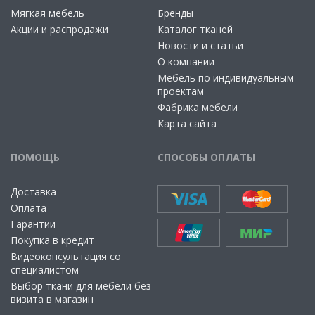
Мягкая мебель
Бренды
Акции и распродажи
Каталог тканей
Новости и статьи
О компании
Мебель по индивидуальным
проектам
Фабрика мебели
Карта сайта
ПОМОЩЬ
СПОСОБЫ ОПЛАТЫ
Доставка
Оплата
Гарантии
Покупка в кредит
Видеоконсультация со
специалистом
Выбор ткани для мебели без
визита в магазин