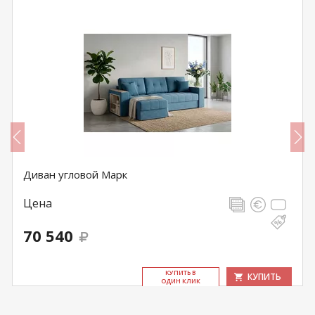
Диван угловой Марк
Цена
70 540
КУ­ПИТЬ В
КУПИТЬ
ОДИН КЛИК