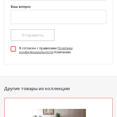
Ваш вопрос
Отправить
100 Диванов на карте Екатеринбурга — Яндекс Карты
Я согласен c правилами
Политики
конфиденциальности
Компании.
Другие товары из коллекции