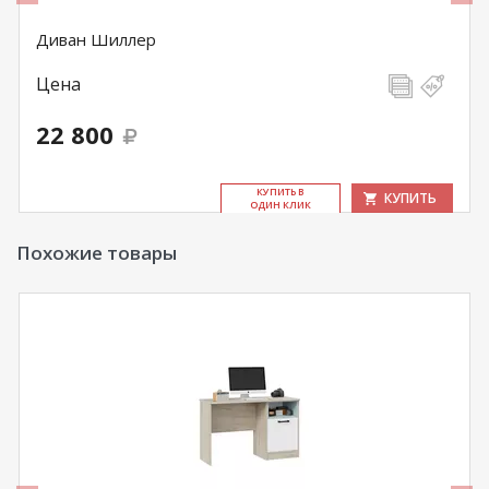
Диван Шиллер
Цена
22 800
КУ­ПИТЬ В
КУПИТЬ
ОДИН КЛИК
Похожие товары