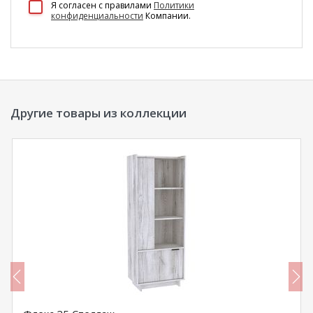
Я согласен c правилами
Политики
конфиденциальности
Компании.
Другие товары из коллекции