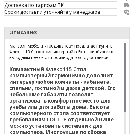
Доставка по тарифам ТК.
Сроки доставки уточняйте у менеджера
Описание:
Магазин мебели «100Диванов» предлагает купить
Флекс 115 Стол компьютерный в Екатеринбурге по
выгодным ценам от производителя с доставкой.
Компактный Флекс 115 Стол
компьютерный гармонично дополнит
интерьер любой комнаты - кабинета,
спальни, гостиной и даже детской. Его
небольшие габариты позволят
организовать комфортное место для
учебы или для работы дома. Высота
компьютерного стола соответствует
требованиям ГОСТ. В отдельной нише
можно установить системник для
компьютера. Инструкция по сборке