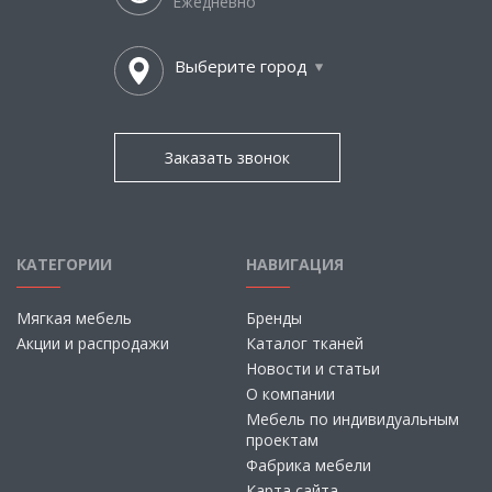
Ежедневно
Выберите город
Заказать звонок
КАТЕГОРИИ
НАВИГАЦИЯ
Мягкая мебель
Бренды
Акции и распродажи
Каталог тканей
Новости и статьи
О компании
Мебель по индивидуальным
проектам
Фабрика мебели
Карта сайта