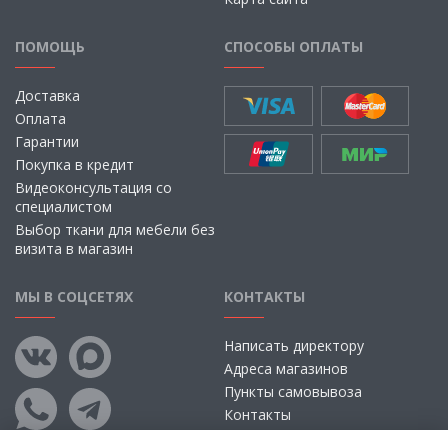
ПОМОЩЬ
СПОСОБЫ ОПЛАТЫ
Доставка
Оплата
Гарантии
Покупка в кредит
Видеоконсультация со
специалистом
Выбор ткани для мебели без
визита в магазин
МЫ В СОЦСЕТЯХ
КОНТАКТЫ
Написать директору
Адреса магазинов
Пункты самовывоза
Контакты