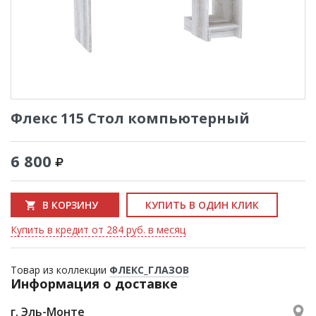
Флекс 115 Стол компьютерный
6 800
В КОРЗИНУ
КУПИТЬ В ОДИН КЛИК
Купить в кредит от 284 руб. в месяц
Товар из коллекции
ФЛЕКС_ГЛАЗОВ
Информация о доставке
г. Эль-Монте