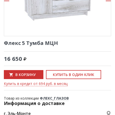
Флекс 5 Тумба МЦН
16 650
В КОРЗИНУ
КУПИТЬ В ОДИН КЛИК
Купить в кредит от 694 руб. в месяц
Товар из коллекции
ФЛЕКС_ГЛАЗОВ
Информация о доставке
г. Эль-Монте