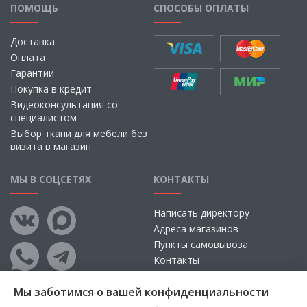
ПОМОЩЬ
СПОСОБЫ ОПЛАТЫ
Доставка
Оплата
Гарантии
Покупка в кредит
Видеоконсультация со
специалистом
Выбор ткани для мебели без
визита в магазин
МЫ В СОЦСЕТЯХ
КОНТАКТЫ
Написать директору
Адреса магазинов
Пункты самовывоза
Контакты
Мы заботимся о вашей конфиденциальности