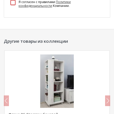
Я согласен c правилами
Политики
конфиденциальности
Компании.
Другие товары из коллекции