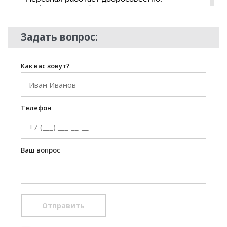
Задать вопрос:
Как вас зовут?
Телефон
Ваш вопрос
Отправить
100 Диванов на карте Екатеринбурга — Яндекс Карты