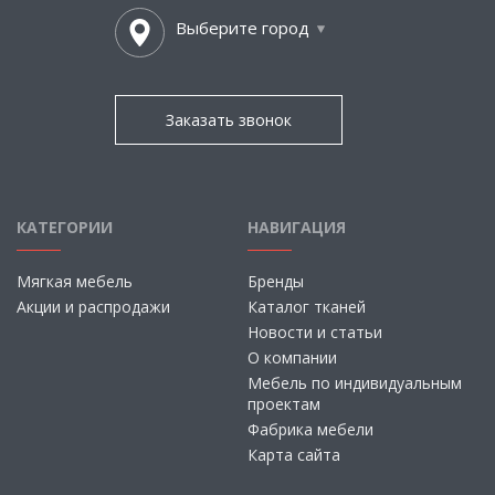
Выберите город
Заказать звонок
КАТЕГОРИИ
НАВИГАЦИЯ
Мягкая мебель
Бренды
Акции и распродажи
Каталог тканей
Новости и статьи
О компании
Мебель по индивидуальным
проектам
Фабрика мебели
Карта сайта