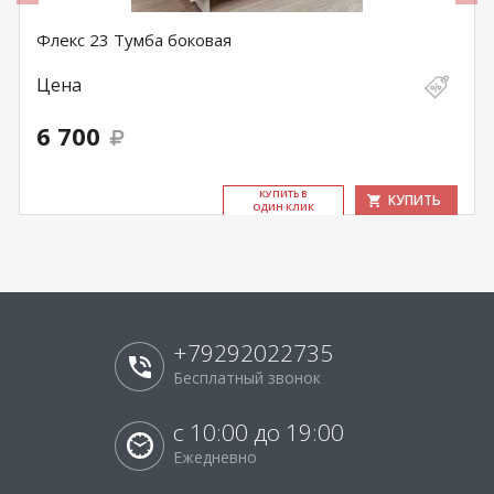
Флекс 23 Тумба боковая
Цена
6 700
КУ­ПИТЬ В
КУПИТЬ
ОДИН КЛИК
+79292022735
Бесплатный звонок
с 10:00 до 19:00
Ежедневно