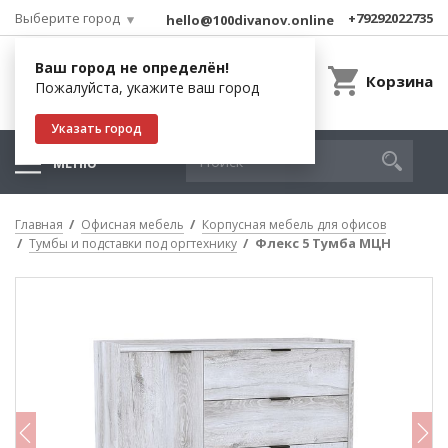
Выберите город
+79292022735
hello@100divanov.online
Ваш город не определён!
Корзина
Пожалуйста, укажите ваш город
Указать город
МЕНЮ
Главная
Офисная мебель
Корпусная мебель для офисов
Флекс 5 Тумба МЦН
Тумбы и подставки под оргтехнику