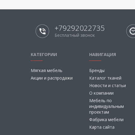
+79292022735
Бесплатный звонок
КАТЕГОРИИ
НАВИГАЦИЯ
Мягкая мебель
Бренды
Акции и распродажи
Каталог тканей
Новости и статьи
О компании
Мебель по
индивидуальным
проектам
Фабрика мебели
Карта сайта