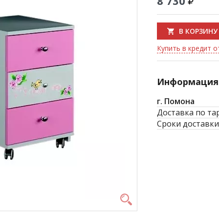
8 730
В КОРЗИНУ
Купить в кредит о
Информация 
г. Помона
Доставка по та
Сроки доставки