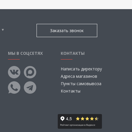
Заказать звонок
МЫ В СОЦСЕТЯХ
КОНТАКТЫ
Написать директору
Адреса магазинов
Пункты самовывоза
Контакты