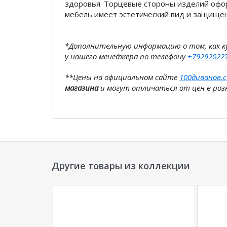
здоровья. Торцевые стороны изделий офо
мебель имеет эстетический вид и защищен
*Дополнительную информацию о том, как 
у нашего менеджера по телефону
+79292022
**Цены на официальном сайте
100диванов.
магазина
и могут отличаться от цен в розн
Другие товары из коллекции