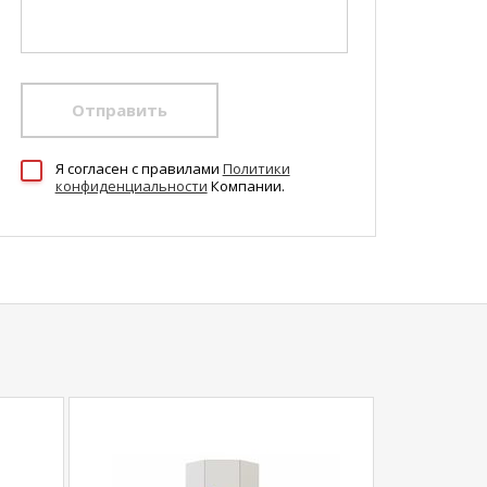
Отправить
Я согласен c правилами
Политики
конфиденциальности
Компании.