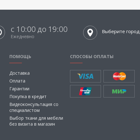
с 10:00 до 19:00
Выберите город
Ежедневно
ПОМОЩЬ
СПОСОБЫ ОПЛАТЫ
Доставка
Оплата
Гарантии
Покупка в кредит
Видеоконсультация со
специалистом
Выбор ткани для мебели
без визита в магазин