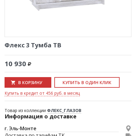
Флекс 3 Тумба ТВ
10 930
В КОРЗИНУ
КУПИТЬ В ОДИН КЛИК
Купить в кредит от 456 руб. в месяц
Товар из коллекции
ФЛЕКС_ГЛАЗОВ
Информация о доставке
г. Эль-Монте
Доставка по тарифам ТК.