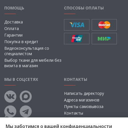
ПОМОЩЬ
СПОСОБЫ ОПЛАТЫ
Доставка
Оплата
Гарантии
Покупка в кредит
Видеоконсультация со
специалистом
Выбор ткани для мебели без
визита в магазин
МЫ В СОЦСЕТЯХ
КОНТАКТЫ
Написать директору
Адреса магазинов
Пункты самовывоза
Контакты
Мы заботимся о вашей конфиденциальности