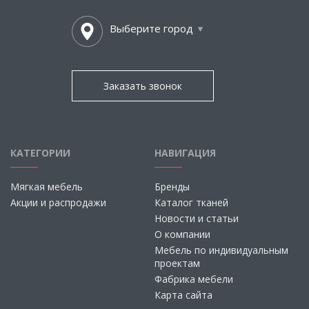
Выберите город
Заказать звонок
КАТЕГОРИИ
НАВИГАЦИЯ
Мягкая мебель
Бренды
Акции и распродажи
Каталог тканей
Новости и статьи
О компании
Мебель по индивидуальным
проектам
Фабрика мебели
Карта сайта