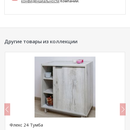
конфиденциальности
Компании.
Другие товары из коллекции
Флекс 24 Тумба