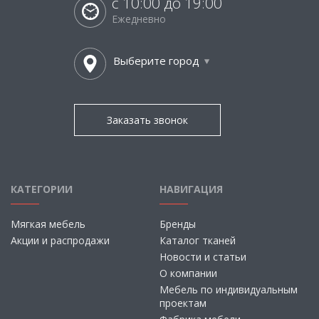
с 10:00 до 19:00
Ежедневно
Выберите город
Заказать звонок
КАТЕГОРИИ
НАВИГАЦИЯ
Мягкая мебель
Бренды
Акции и распродажи
Каталог тканей
Новости и статьи
О компании
Мебель по индивидуальным
проектам