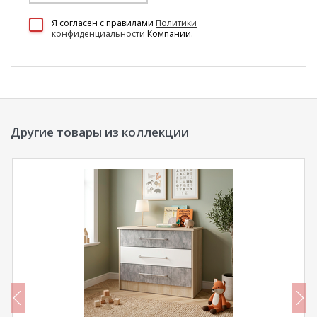
100 Диванов на карте Екатеринбурга — Яндекс Карты
Я согласен c правилами
Политики
конфиденциальности
Компании.
Другие товары из коллекции