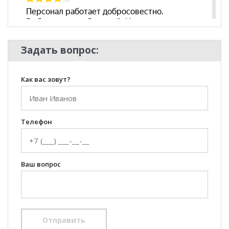
Задать вопрос:
Как вас зовут?
Телефон
Ваш вопрос
Отправить