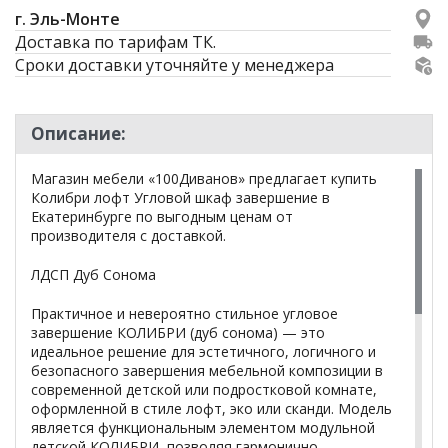
г. Эль-Монте
Доставка по тарифам ТК.
Сроки доставки уточняйте у менеджера
Описание:
Магазин мебели «100Диванов» предлагает купить
Колибри лофт Угловой шкаф завершение в
Екатеринбурге по выгодным ценам от
производителя с доставкой.
ЛДСП Дуб Сонома
Практичное и невероятно стильное угловое
завершение КОЛИБРИ (дуб сонома) — это
идеальное решение для эстетичного, логичного и
безопасного завершения мебельной композиции в
современной детской или подростковой комнате,
оформленной в стиле лофт, эко или сканди. Модель
является функциональным элементом модульной
детской КОЛИБРИ, позволяя гармонично