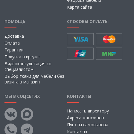
Фабрика мебели
Карта сайта
ПОМОЩЬ
СПОСОБЫ ОПЛАТЫ
Доставка
Оплата
Гарантии
Покупка в кредит
Видеоконсультация со
специалистом
Выбор ткани для мебели без
визита в магазин
МЫ В СОЦСЕТЯХ
КОНТАКТЫ
Написать директору
Адреса магазинов
Пункты самовывоза
Контакты