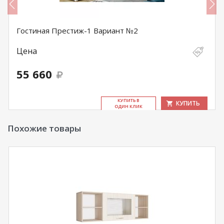
Гостиная Престиж-1 Вариант №2
Цена
55 660
КУ­ПИТЬ В
КУПИТЬ
ОДИН КЛИК
Похожие товары