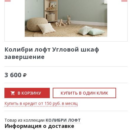
Колибри лофт Угловой шкаф
завершение
3 600
В КОРЗИНУ
КУПИТЬ В ОДИН КЛИК
Купить в кредит от 150 руб. в месяц
Товар из коллекции
КОЛИБРИ ЛОФТ
Информация о доставке